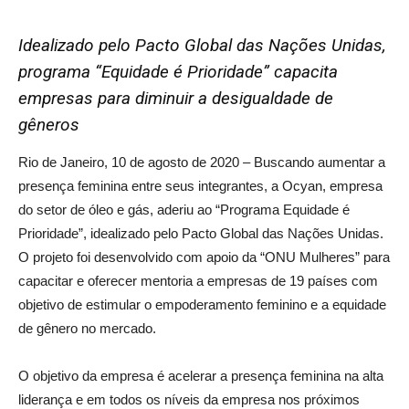
Idealizado pelo Pacto Global das Nações Unidas,
programa “Equidade é Prioridade” capacita
empresas para diminuir a desigualdade de
gêneros
Rio de Janeiro, 10 de agosto de 2020 – Buscando aumentar a
presença feminina entre seus integrantes, a Ocyan, empresa
do setor de óleo e gás, aderiu ao “Programa Equidade é
Prioridade”, idealizado pelo Pacto Global das Nações Unidas.
O projeto foi desenvolvido com apoio da “ONU Mulheres” para
capacitar e oferecer mentoria a empresas de 19 países com
objetivo de estimular o empoderamento feminino e a equidade
de gênero no mercado.
O objetivo da empresa é acelerar a presença feminina na alta
liderança e em todos os níveis da empresa nos próximos