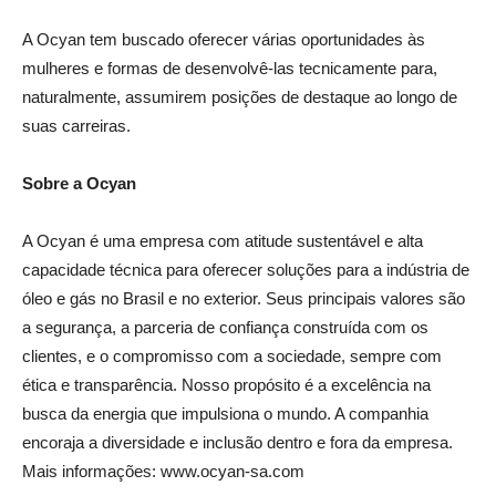
A Ocyan tem buscado oferecer várias oportunidades às
mulheres e formas de desenvolvê-las tecnicamente para,
naturalmente, assumirem posições de destaque ao longo de
suas carreiras.
Sobre a Ocyan
A Ocyan é uma empresa com atitude sustentável e alta
capacidade técnica para oferecer soluções para a indústria de
óleo e gás no Brasil e no exterior. Seus principais valores são
a segurança, a parceria de confiança construída com os
clientes, e o compromisso com a sociedade, sempre com
ética e transparência. Nosso propósito é a excelência na
busca da energia que impulsiona o mundo. A companhia
encoraja a diversidade e inclusão dentro e fora da empresa.
Mais informações: www.ocyan-sa.com