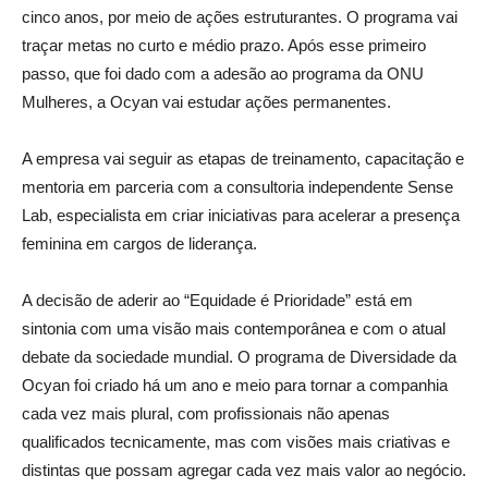
cinco anos, por meio de ações estruturantes. O programa vai
traçar metas no curto e médio prazo. Após esse primeiro
passo, que foi dado com a adesão ao programa da ONU
Mulheres, a Ocyan vai estudar ações permanentes.
A empresa vai seguir as etapas de treinamento, capacitação e
mentoria em parceria com a consultoria independente Sense
Lab, especialista em criar iniciativas para acelerar a presença
feminina em cargos de liderança.
A decisão de aderir ao “Equidade é Prioridade” está em
sintonia com uma visão mais contemporânea e com o atual
debate da sociedade mundial. O programa de Diversidade da
Ocyan foi criado há um ano e meio para tornar a companhia
cada vez mais plural, com profissionais não apenas
qualificados tecnicamente, mas com visões mais criativas e
distintas que possam agregar cada vez mais valor ao negócio.