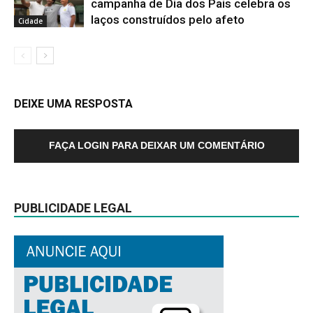
campanha de Dia dos Pais celebra os
laços construídos pelo afeto
Cidade
DEIXE UMA RESPOSTA
FAÇA LOGIN PARA DEIXAR UM COMENTÁRIO
PUBLICIDADE LEGAL