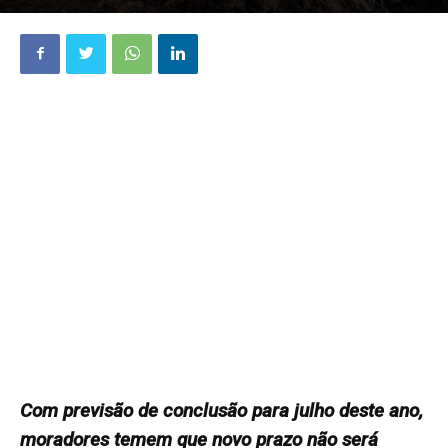
Com previsão de conclusão para julho deste ano,
moradores temem que novo prazo não será