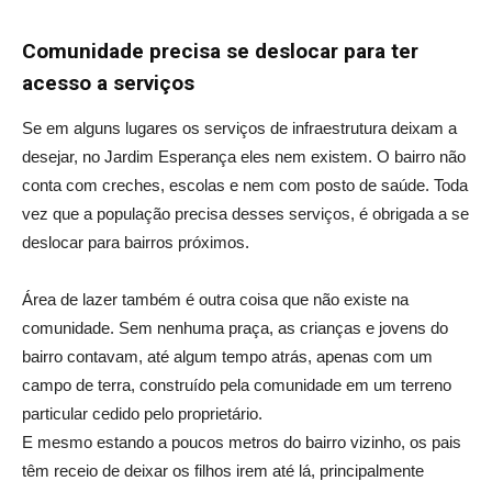
Comunidade precisa se deslocar para ter
acesso a serviços
Se em alguns lugares os serviços de infraestrutura deixam a
desejar, no Jardim Esperança eles nem existem. O bairro não
conta com creches, escolas e nem com posto de saúde. Toda
vez que a população precisa desses serviços, é obrigada a se
deslocar para bairros próximos.
Área de lazer também é outra coisa que não existe na
comunidade. Sem nenhuma praça, as crianças e jovens do
bairro contavam, até algum tempo atrás, apenas com um
campo de terra, construído pela comunidade em um terreno
particular cedido pelo proprietário.
E mesmo estando a poucos metros do bairro vizinho, os pais
têm receio de deixar os filhos irem até lá, principalmente