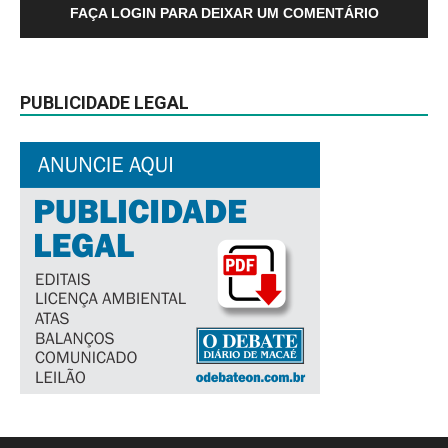
FAÇA LOGIN PARA DEIXAR UM COMENTÁRIO
PUBLICIDADE LEGAL