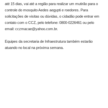
até 15 dias, vai até a região para realizar um mutirão para o
controle do mosquito Aedes aegypti e roedores. Para
solicitações de visitas ou dúvidas, o cidadão pode entrar em
contato com o CCZ, pelo telefone: 0800-0226461 ou pelo
email: cczmacae@yahoo.com.br.
Equipes da secretaria de Infraestrutura também estarão
atuando no local na próxima semana.