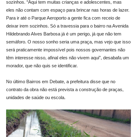
sozinhos. “Aqui tem muitas crianças e adolescentes, mas
eles não contam com espaço para brincar nas horas de lazer.
Para ir até o Parque Aeroporto a gente fica com receio de
deixar irem sozinhos. Só a travessia para o bairro na Avenida
Hildebrando Alves Barbosa já é um perigo, já que não tem
semáforo. O nosso sonho seria uma praça, mas vejo que isso
será praticamente impossível pois nossos governantes não
têm interesse nisso, afinal eles não vivem aqui”, desabafa um
morador, que não quis se identificar.
No último Bairros em Debate, a prefeitura disse que no
contrato da obra não está prevista a construção de praças,
unidades de saúde ou escola.