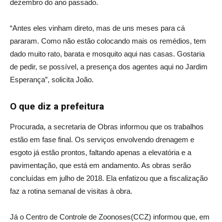
dezembro do ano passado.
“Antes eles vinham direto, mas de uns meses para cá
pararam. Como não estão colocando mais os remédios, tem
dado muito rato, barata e mosquito aqui nas casas. Gostaria
de pedir, se possível, a presença dos agentes aqui no Jardim
Esperança”, solicita João.
O que diz a prefeitura
Procurada, a secretaria de Obras informou que os trabalhos
estão em fase final. Os serviços envolvendo drenagem e
esgoto já estão prontos, faltando apenas a elevatória e a
pavimentação, que está em andamento. As obras serão
concluídas em julho de 2018. Ela enfatizou que a fiscalização
faz a rotina semanal de visitas à obra.
Já o Centro de Controle de Zoonoses(CCZ) informou que, em