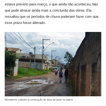
estava previsto para março, o que ainda não aconteceu, fato
que pode atrasar ainda mais a conclusão das obras. Ela
ressaltou que os períodos de chuva poderiam fazer com que
esse prazo fosse alterado.
Moradores cobram a construção de área de lazer no bairro