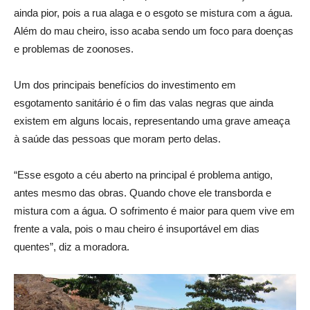
ainda pior, pois a rua alaga e o esgoto se mistura com a água.
Além do mau cheiro, isso acaba sendo um foco para doenças
e problemas de zoonoses.
Um dos principais benefícios do investimento em
esgotamento sanitário é o fim das valas negras que ainda
existem em alguns locais, representando uma grave ameaça
à saúde das pessoas que moram perto delas.
“Esse esgoto a céu aberto na principal é problema antigo,
antes mesmo das obras. Quando chove ele transborda e
mistura com a água. O sofrimento é maior para quem vive em
frente a vala, pois o mau cheiro é insuportável em dias
quentes”, diz a moradora.