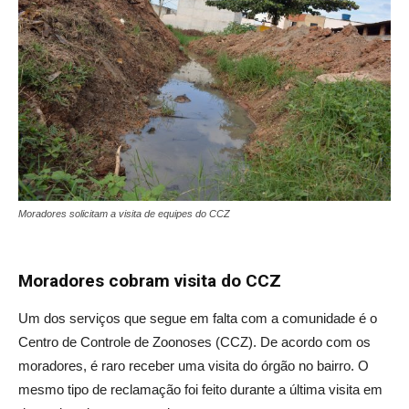
Moradores solicitam a visita de equipes do CCZ
Moradores cobram visita do CCZ
Um dos serviços que segue em falta com a comunidade é o
Centro de Controle de Zoonoses (CCZ). De acordo com os
moradores, é raro receber uma visita do órgão no bairro. O
mesmo tipo de reclamação foi feito durante a última visita em