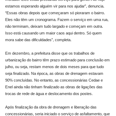
estamos esperando alguém vir para nos ajudar”, denuncia.
“Essas obras depois que começaram só pioraram o bairro.
Eles não têm um cronograma. Fazem o serviço em uma rua,
não terminam, deixam tudo largado e começam em outra.
Isso está causando um maior caos aqui dentro. Só quem
mora sabe das dificuldades”, completa.
Em dezembro, a prefeitura disse que os trabalhos de
urbanização do bairro têm prazo estimado para conclusão em
julho, ou seja, restam menos de dois meses para que tudo
seja finalizado. Na época, as obras de drenagem estavam
90% concluídas. No entanto, as concessionárias Cedae e
Enel ainda não tinham finalizado as obras de ligações das
trocas de rede de água e deslocamento dos postes.
Após finalização da obra de drenagem e liberação das
concessionárias, seria iniciado o serviço de asfaltamento, que