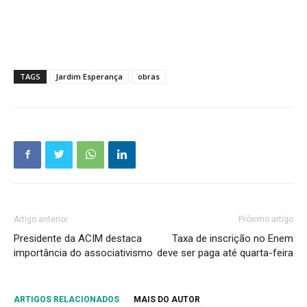
TAGS
Jardim Esperança
obras
Artigo anterior
Próximo artigo
Presidente da ACIM destaca
Taxa de inscrição no Enem
importância do associativismo
deve ser paga até quarta-feira
ARTIGOS RELACIONADOS
MAIS DO AUTOR