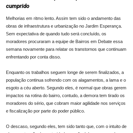
cumprido
Melhorias em ritmo lento. Assim tem sido o andamento das
obras de infraestrutura e urbanização no Jardim Esperança.
Sem expectativa de quando tudo será concluído, os
moradores procuraram a equipe de Bairros em Debate essa
semana novamente para relatar os transtornos que continuam
enfrentando por conta disso.
Enquanto os trabalhos seguem longe de serem finalizados, a
população continua sofrendo com os alagamentos, a lama e o
esgoto a céu aberto. Segundo eles, é normal que obras gerem
impactos na rotina do bairro, contudo, a demora tem tirado os
moradores do sério, que cobram maior agilidade nos serviços
e fiscalização por parte do poder público.
O descaso, segundo eles, tem sido tanto que, com o intuito de