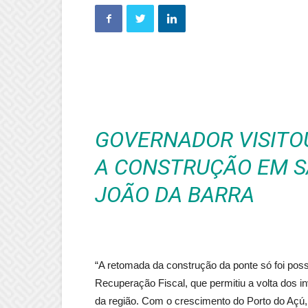
GOVERNADOR VISITO
A CONSTRUÇÃO EM 
JOÃO DA BARRA
“A retomada da construção da ponte só foi pos
Recuperação Fiscal, que permitiu a volta dos i
da região. Com o crescimento do Porto do Açú,