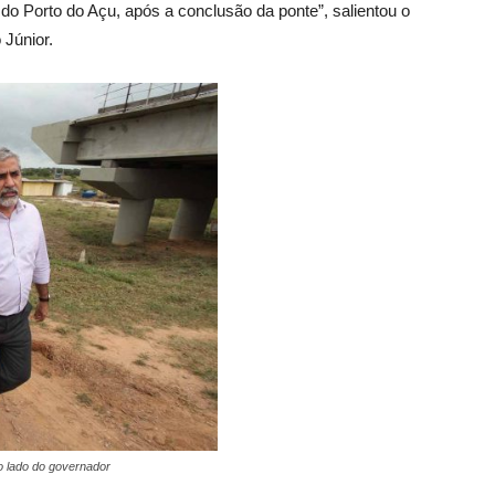
do Porto do Açu, após a conclusão da ponte”, salientou o
 Júnior.
o lado do governador