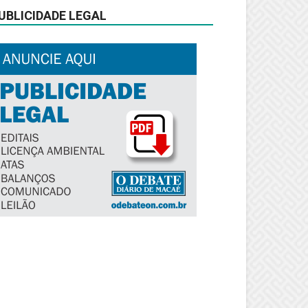
UBLICIDADE LEGAL