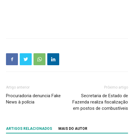
Artigo anterior
Próximo artigo
Procuradoria denuncia Fake
Secretaria de Estado de
News à polícia
Fazenda realiza fiscalização
em postos de combustíveis
ARTIGOS RELACIONADOS
MAIS DO AUTOR