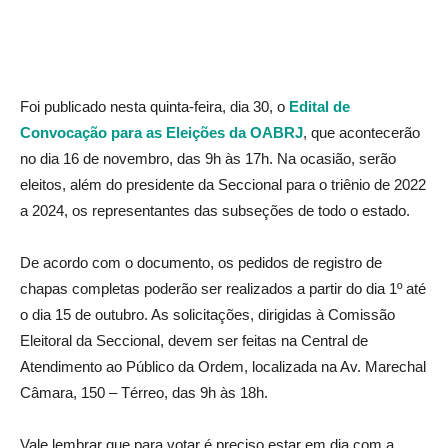
Foi publicado nesta quinta-feira, dia 30, o
Edital de
Convocação para as Eleições da OABRJ
, que acontecerão
no dia 16 de novembro, das 9h às 17h. Na ocasião, serão
eleitos, além do presidente da Seccional para o triênio de 2022
a 2024, os representantes das subseções de todo o estado.
De acordo com o documento, os pedidos de registro de
chapas completas poderão ser realizados a partir do dia 1º até
o dia 15 de outubro. As solicitações, dirigidas à Comissão
Eleitoral da Seccional, devem ser feitas na Central de
Atendimento ao Público da Ordem, localizada na Av. Marechal
Câmara, 150 – Térreo, das 9h às 18h.
Vale lembrar que para votar é preciso estar em dia com a