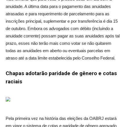
anuidade. A última data para o pagamento das anuidades
atrasadas e para requerimento de parcelamento para as
inscrições principal, suplementar e por transferência é dia 15
de outubro. Embora os advogados com débito (incluindo a
anuidade corrente) possam pagar as suas anuidades após tal
prazo, esses não terão mais como votar se não quitarem
todas as anuidades em aberto ou eventuais parcelas em
atraso até a data limite estabelecida pelo Conselho Federal.
Chapas adotarão paridade de gênero e cotas
raciais
Pela primeira vez na história das eleições da OABRJ estará
em vigor o sistema de cotas e paridade de gênero aprovado