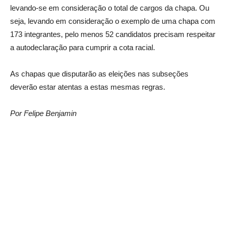
levando-se em consideração o total de cargos da chapa. Ou
seja, levando em consideração o exemplo de uma chapa com
173 integrantes, pelo menos 52 candidatos precisam respeitar
a autodeclaração para cumprir a cota racial.
As chapas que disputarão as eleições nas subseções
deverão estar atentas a estas mesmas regras.
Por Felipe Benjamin