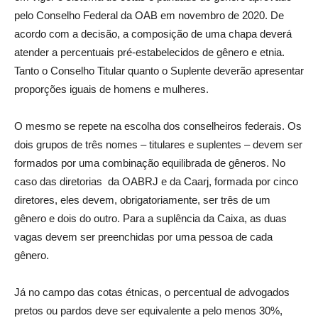
pelo Conselho Federal da OAB em novembro de 2020. De
acordo com a decisão, a composição de uma chapa deverá
atender a percentuais pré-estabelecidos de gênero e etnia.
Tanto o Conselho Titular quanto o Suplente deverão apresentar
proporções iguais de homens e mulheres.
O mesmo se repete na escolha dos conselheiros federais. Os
dois grupos de três nomes – titulares e suplentes – devem ser
formados por uma combinação equilibrada de gêneros. No
caso das diretorias da OABRJ e da Caarj, formada por cinco
diretores, eles devem, obrigatoriamente, ser três de um
gênero e dois do outro. Para a suplência da Caixa, as duas
vagas devem ser preenchidas por uma pessoa de cada
gênero.
Já no campo das cotas étnicas, o percentual de advogados
pretos ou pardos deve ser equivalente a pelo menos 30%,