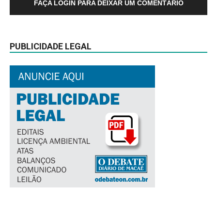
FAÇA LOGIN PARA DEIXAR UM COMENTÁRIO
PUBLICIDADE LEGAL