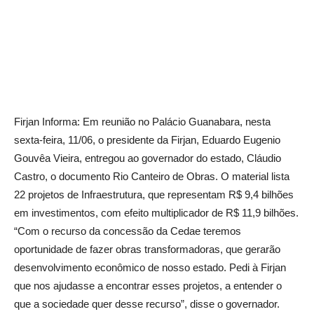
Firjan Informa: Em reunião no Palácio Guanabara, nesta
sexta-feira, 11/06, o presidente da Firjan, Eduardo Eugenio
Gouvêa Vieira, entregou ao governador do estado, Cláudio
Castro, o documento Rio Canteiro de Obras. O material lista
22 projetos de Infraestrutura, que representam R$ 9,4 bilhões
em investimentos, com efeito multiplicador de R$ 11,9 bilhões.
“Com o recurso da concessão da Cedae teremos
oportunidade de fazer obras transformadoras, que gerarão
desenvolvimento econômico de nosso estado. Pedi à Firjan
que nos ajudasse a encontrar esses projetos, a entender o
que a sociedade quer desse recurso”, disse o governador.