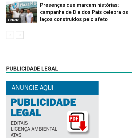
Presenças que marcam histórias:
campanha de Dia dos Pais celebra os
laços construídos pelo afeto
Cidade
PUBLICIDADE LEGAL