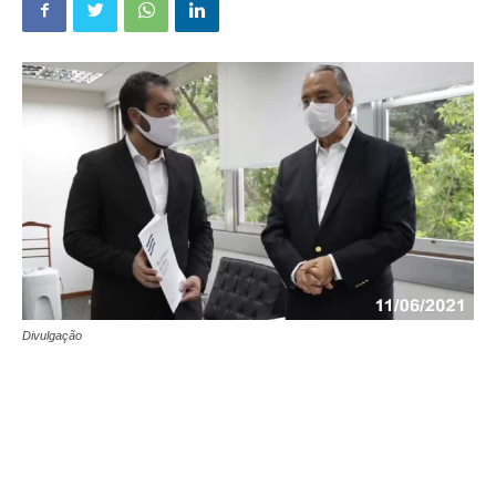
Divulgação