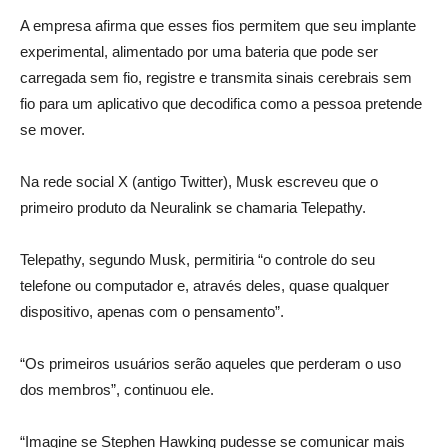
A empresa afirma que esses fios permitem que seu implante
experimental, alimentado por uma bateria que pode ser
carregada sem fio, registre e transmita sinais cerebrais sem
fio para um aplicativo que decodifica como a pessoa pretende
se mover.
Na rede social X (antigo Twitter), Musk escreveu que o
primeiro produto da Neuralink se chamaria Telepathy.
Telepathy, segundo Musk, permitiria “o controle do seu
telefone ou computador e, através deles, quase qualquer
dispositivo, apenas com o pensamento”.
“Os primeiros usuários serão aqueles que perderam o uso
dos membros”, continuou ele.
“Imagine se Stephen Hawking pudesse se comunicar mais