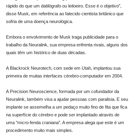
rápido do que um datilógrafo ou leiloeiro. Esse é o objetivo”,
disse Musk, em referência ao falecido cientista britânico que
sofria de uma doença neurológica.
Embora o envolvimento de Musk traga publicidade para o
trabalho da Neuralink, sua empresa enfrenta rivais, alguns dos
quais têm um histórico de duas décadas.
A Blackrock Neurotech, com sede em Utah, implantou sua
primeira de muitas interfaces cérebro-computador em 2004.
A Precision Neuroscience, formada por um cofundador da
Neuralink, também visa a ajudar pessoas com paralisia. E seu
implante se assemelha a um pedaço muito fino de fita que fica
na superfície do cérebro e pode ser implantado através de
uma “micro-fenda craniana”. A empresa alega que este é um
procedimento muito mais simples.