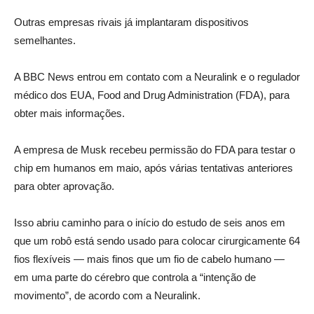
Outras empresas rivais já implantaram dispositivos
semelhantes.
A BBC News entrou em contato com a Neuralink e o regulador
médico dos EUA, Food and Drug Administration (FDA), para
obter mais informações.
A empresa de Musk recebeu permissão do FDA para testar o
chip em humanos em maio, após várias tentativas anteriores
para obter aprovação.
Isso abriu caminho para o início do estudo de seis anos em
que um robô está sendo usado para colocar cirurgicamente 64
fios flexíveis — mais finos que um fio de cabelo humano —
em uma parte do cérebro que controla a “intenção de
movimento”, de acordo com a Neuralink.