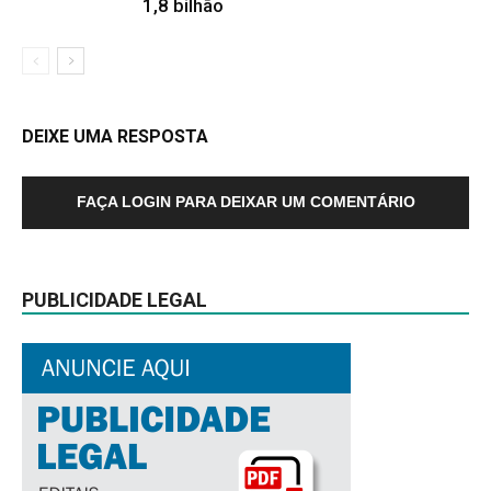
1,8 bilhão
DEIXE UMA RESPOSTA
FAÇA LOGIN PARA DEIXAR UM COMENTÁRIO
PUBLICIDADE LEGAL