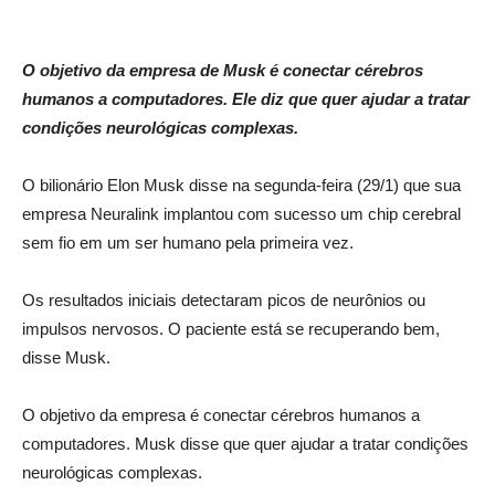
O objetivo da empresa de Musk é conectar cérebros
humanos a computadores. Ele diz que quer ajudar a tratar
condições neurológicas complexas.
O bilionário Elon Musk disse na segunda-feira (29/1) que sua
empresa Neuralink implantou com sucesso um chip cerebral
sem fio em um ser humano pela primeira vez.
Os resultados iniciais detectaram picos de neurônios ou
impulsos nervosos. O paciente está se recuperando bem,
disse Musk.
O objetivo da empresa é conectar cérebros humanos a
computadores. Musk disse que quer ajudar a tratar condições
neurológicas complexas.