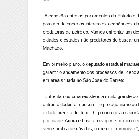
“A conexão entre os parlamentos do Estado e d
possam defender os interesses econômicos do 
produtoras de petróleo. Vamos enfrentar um de
cidades e estados não produtores de buscar uma 
Machado.
Em primeiro plano, o deputado estadual macaen
garantir o andamento dos processos de licenci
em área situada no São José do Barreto.
“Enfrentamos uma resistência muito grande do 
outras cidades em assumir o protagonismo de M
cidade precisa do Tepor. O próprio governador 
prioridade. Agora é buscar o suporte político 
sem sombra de dúvidas, o meu compromisso”, 