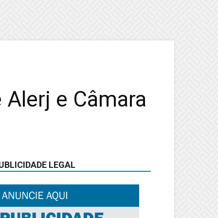
 Alerj e Câmara
UBLICIDADE LEGAL