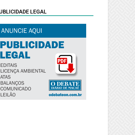
UBLICIDADE LEGAL