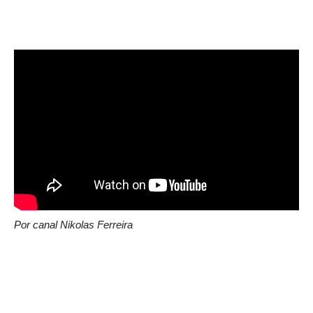
Por canal Nikolas Ferreira