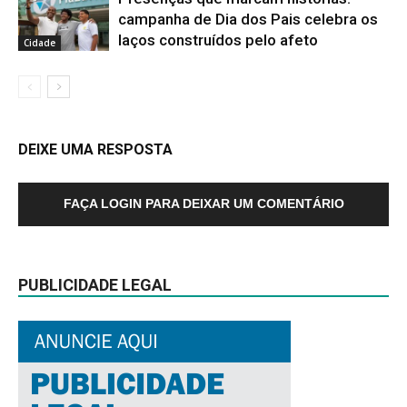
campanha de Dia dos Pais celebra os
laços construídos pelo afeto
Cidade
DEIXE UMA RESPOSTA
FAÇA LOGIN PARA DEIXAR UM COMENTÁRIO
PUBLICIDADE LEGAL