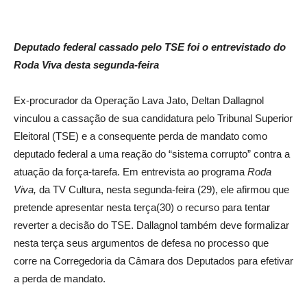
Deputado federal cassado pelo TSE foi o entrevistado do
Roda Viva desta segunda-feira
Ex-procurador da Operação Lava Jato, Deltan Dallagnol
vinculou a cassação de sua candidatura pelo Tribunal Superior
Eleitoral (TSE) e a consequente perda de mandato como
deputado federal a uma reação do “sistema corrupto” contra a
atuação da força-tarefa. Em entrevista ao programa
Roda
Viva,
da TV Cultura, nesta segunda-feira (29), ele afirmou que
pretende apresentar nesta terça(30) o recurso para tentar
reverter a decisão do TSE. Dallagnol também deve formalizar
nesta terça seus argumentos de defesa no processo que
corre na Corregedoria da Câmara dos Deputados para efetivar
a perda de mandato.