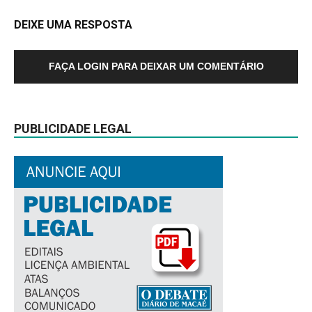
DEIXE UMA RESPOSTA
FAÇA LOGIN PARA DEIXAR UM COMENTÁRIO
PUBLICIDADE LEGAL