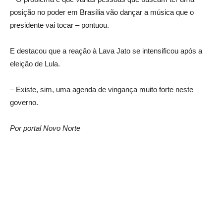
posição no poder em Brasília vão dançar a música que o
presidente vai tocar – pontuou.
E destacou que a reação à Lava Jato se intensificou após a
eleição de Lula.
– Existe, sim, uma agenda de vingança muito forte neste
governo.
Por portal Novo Norte