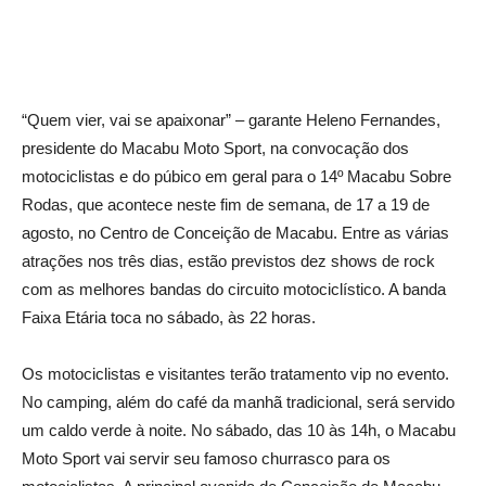
“Quem vier, vai se apaixonar” – garante Heleno Fernandes,
presidente do Macabu Moto Sport, na convocação dos
motociclistas e do púbico em geral para o 14º Macabu Sobre
Rodas, que acontece neste fim de semana, de 17 a 19 de
agosto, no Centro de Conceição de Macabu. Entre as várias
atrações nos três dias, estão previstos dez shows de rock
com as melhores bandas do circuito motociclístico. A banda
Faixa Etária toca no sábado, às 22 horas.
Os motociclistas e visitantes terão tratamento vip no evento.
No camping, além do café da manhã tradicional, será servido
um caldo verde à noite. No sábado, das 10 às 14h, o Macabu
Moto Sport vai servir seu famoso churrasco para os