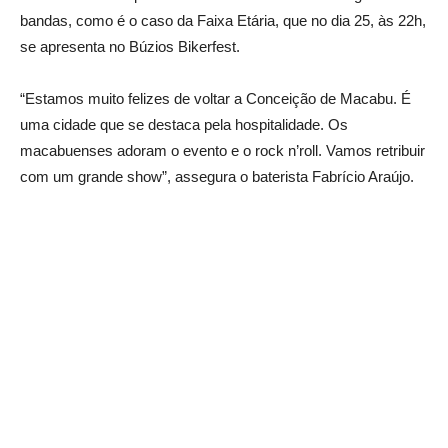
bandas, como é o caso da Faixa Etária, que no dia 25, às 22h,
se apresenta no Búzios Bikerfest.
“Estamos muito felizes de voltar a Conceição de Macabu. É
uma cidade que se destaca pela hospitalidade. Os
macabuenses adoram o evento e o rock n’roll. Vamos retribuir
com um grande show”, assegura o baterista Fabrício Araújo.