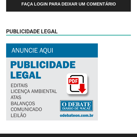
FAÇA LOGIN PARA DEIXAR UM COMENTÁRIO
PUBLICIDADE LEGAL