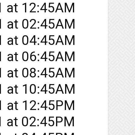
21 at 12:45AM
21 at 02:45AM
21 at 04:45AM
21 at 06:45AM
21 at 08:45AM
21 at 10:45AM
21 at 12:45PM
21 at 02:45PM