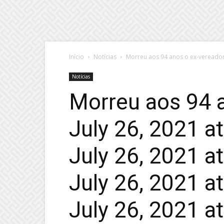
Início
Notícias
Morreu aos 94 anos o ex-vereador 
Notícias
Morreu aos 94 
July 26, 2021 a
July 26, 2021 a
July 26, 2021 a
July 26, 2021 a