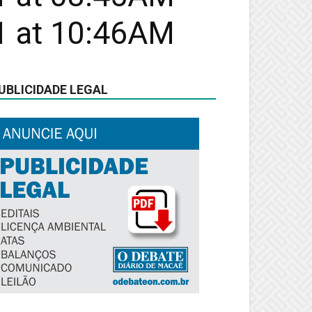
21 at 10:46AM
UBLICIDADE LEGAL