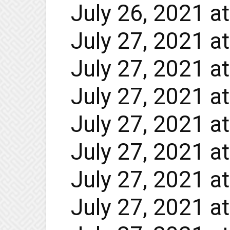
July 26, 2021 a
July 27, 2021 a
July 27, 2021 a
July 27, 2021 a
July 27, 2021 a
July 27, 2021 a
July 27, 2021 a
July 27, 2021 a