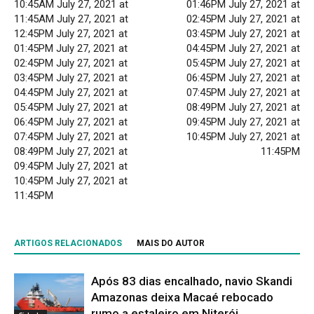
10:45AM July 27, 2021 at
01:46PM July 27, 2021 at
11:45AM July 27, 2021 at
02:45PM July 27, 2021 at
12:45PM July 27, 2021 at
03:45PM July 27, 2021 at
01:45PM July 27, 2021 at
04:45PM July 27, 2021 at
02:45PM July 27, 2021 at
05:45PM July 27, 2021 at
03:45PM July 27, 2021 at
06:45PM July 27, 2021 at
04:45PM July 27, 2021 at
07:45PM July 27, 2021 at
05:45PM July 27, 2021 at
08:49PM July 27, 2021 at
06:45PM July 27, 2021 at
09:45PM July 27, 2021 at
07:45PM July 27, 2021 at
10:45PM July 27, 2021 at
08:49PM July 27, 2021 at
11:45PM
09:45PM July 27, 2021 at
10:45PM July 27, 2021 at
11:45PM
ARTIGOS RELACIONADOS
MAIS DO AUTOR
Após 83 dias encalhado, navio Skandi
Amazonas deixa Macaé rebocado
rumo a estaleiro em Niterói