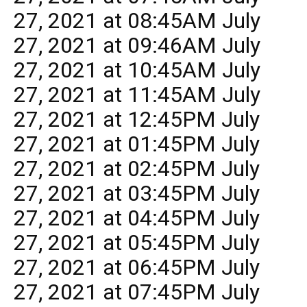
27, 2021 at 08:45AM July
27, 2021 at 09:46AM July
27, 2021 at 10:45AM July
27, 2021 at 11:45AM July
27, 2021 at 12:45PM July
27, 2021 at 01:45PM July
27, 2021 at 02:45PM July
27, 2021 at 03:45PM July
27, 2021 at 04:45PM July
27, 2021 at 05:45PM July
27, 2021 at 06:45PM July
27, 2021 at 07:45PM July