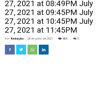
27, 2021 at 08:49PM July
27, 2021 at 09:45PM July
27, 2021 at 10:45PM July
27, 2021 at 11:45PM
Por
Redação
-
28 de julho de 2021
405
0