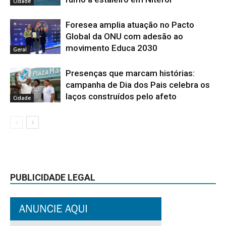
Cidade
Foresea amplia atuação no Pacto
Global da ONU com adesão ao
movimento Educa 2030
Geral
Presenças que marcam histórias:
campanha de Dia dos Pais celebra os
laços construídos pelo afeto
Cidade
PUBLICIDADE LEGAL