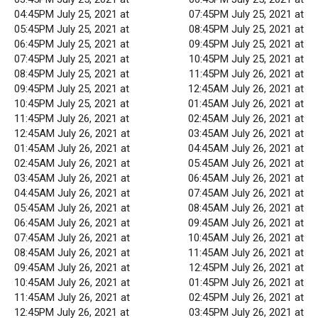
04:45PM July 25, 2021 at
07:45PM July 25, 2021 at
05:45PM July 25, 2021 at
08:45PM July 25, 2021 at
06:45PM July 25, 2021 at
09:45PM July 25, 2021 at
07:45PM July 25, 2021 at
10:45PM July 25, 2021 at
08:45PM July 25, 2021 at
11:45PM July 26, 2021 at
09:45PM July 25, 2021 at
12:45AM July 26, 2021 at
10:45PM July 25, 2021 at
01:45AM July 26, 2021 at
11:45PM July 26, 2021 at
02:45AM July 26, 2021 at
12:45AM July 26, 2021 at
03:45AM July 26, 2021 at
01:45AM July 26, 2021 at
04:45AM July 26, 2021 at
02:45AM July 26, 2021 at
05:45AM July 26, 2021 at
03:45AM July 26, 2021 at
06:45AM July 26, 2021 at
04:45AM July 26, 2021 at
07:45AM July 26, 2021 at
05:45AM July 26, 2021 at
08:45AM July 26, 2021 at
06:45AM July 26, 2021 at
09:45AM July 26, 2021 at
07:45AM July 26, 2021 at
10:45AM July 26, 2021 at
08:45AM July 26, 2021 at
11:45AM July 26, 2021 at
09:45AM July 26, 2021 at
12:45PM July 26, 2021 at
10:45AM July 26, 2021 at
01:45PM July 26, 2021 at
11:45AM July 26, 2021 at
02:45PM July 26, 2021 at
12:45PM July 26, 2021 at
03:45PM July 26, 2021 at