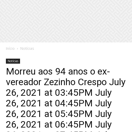
Início
Notícias
Notícias
Morreu aos 94 anos o ex-
vereador Zezinho Crespo July
26, 2021 at 03:45PM July
26, 2021 at 04:45PM July
26, 2021 at 05:45PM July
26, 2021 at 06:45PM July