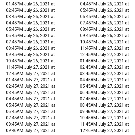
01:45PM July 26, 2021 at
04:45PM July 26, 2021 at
02:45PM July 26, 2021 at
05:45PM July 26, 2021 at
03:45PM July 26, 2021 at
06:45PM July 26, 2021 at
04:45PM July 26, 2021 at
07:45PM July 26, 2021 at
05:45PM July 26, 2021 at
08:45PM July 26, 2021 at
06:45PM July 26, 2021 at
09:45PM July 26, 2021 at
07:45PM July 26, 2021 at
10:45PM July 26, 2021 at
08:45PM July 26, 2021 at
11:45PM July 27, 2021 at
09:45PM July 26, 2021 at
12:45AM July 27, 2021 at
10:45PM July 26, 2021 at
01:45AM July 27, 2021 at
11:45PM July 27, 2021 at
02:45AM July 27, 2021 at
12:45AM July 27, 2021 at
03:45AM July 27, 2021 at
01:45AM July 27, 2021 at
04:45AM July 27, 2021 at
02:45AM July 27, 2021 at
05:45AM July 27, 2021 at
03:45AM July 27, 2021 at
06:45AM July 27, 2021 at
04:45AM July 27, 2021 at
07:45AM July 27, 2021 at
05:45AM July 27, 2021 at
08:45AM July 27, 2021 at
06:45AM July 27, 2021 at
09:46AM July 27, 2021 at
07:45AM July 27, 2021 at
10:45AM July 27, 2021 at
08:45AM July 27, 2021 at
11:45AM July 27, 2021 at
09:46AM July 27, 2021 at
12:46PM July 27, 2021 at