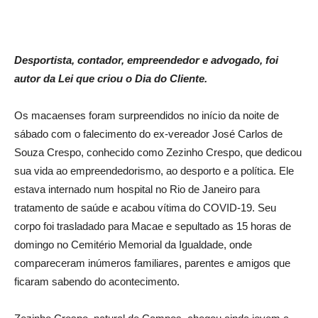
Desportista, contador, empreendedor e advogado, foi
autor da Lei que criou o Dia do Cliente.
Os macaenses foram surpreendidos no início da noite de
sábado com o falecimento do ex-vereador José Carlos de
Souza Crespo, conhecido como Zezinho Crespo, que dedicou
sua vida ao empreendedorismo, ao desporto e a política. Ele
estava internado num hospital no Rio de Janeiro para
tratamento de saúde e acabou vítima do COVID-19. Seu
corpo foi trasladado para Macae e sepultado as 15 horas de
domingo no Cemitério Memorial da Igualdade, onde
compareceram inúmeros familiares, parentes e amigos que
ficaram sabendo do acontecimento.