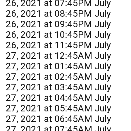
26, 2021 at 07:45PM July
26, 2021 at 08:45PM July
26, 2021 at 09:45PM July
26, 2021 at 10:45PM July
26, 2021 at 11:45PM July
27, 2021 at 12:45AM July
27, 2021 at 01:45AM July
27, 2021 at 02:45AM July
27, 2021 at 03:45AM July
27, 2021 at 04:45AM July
27, 2021 at 05:45AM July
27, 2021 at 06:45AM July
27, 2021 at 07:45AM July