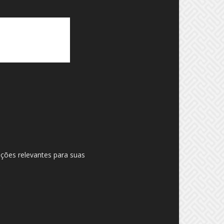
ações relevantes para suas