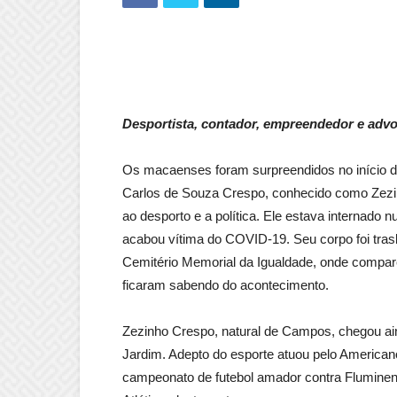
Desportista, contador, empreendedor e advoga
Os macaenses foram surpreendidos no início d
Carlos de Souza Crespo, conhecido como Zezi
ao desporto e a política. Ele estava internado 
acabou vítima do COVID-19. Seu corpo foi tra
Cemitério Memorial da Igualdade, onde compar
ficaram sabendo do acontecimento.
Zezinho Crespo, natural de Campos, chegou ai
Jardim. Adepto do esporte atuou pelo Americano
campeonato de futebol amador contra Fluminen