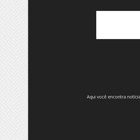
Aqui você encontra notíci