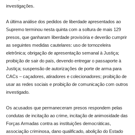
investigações.
A última análise dos pedidos de liberdade apresentados ao
Supremo terminou nesta quinta com a soltura de mais 129
presos, que ganharam liberdade provisória e deverão cumprir
as seguintes medidas cautelares: uso de tornozeleira
eletrônica; obrigação de apresentação semanal à Justiça;
proibição de sair do país, devendo entregar o passaporte à
Justiça; suspensão de autorizações de porte de arma para
CACs – caçadores, atiradores e colecionadores; proibição de
usar as redes sociais e proibição de comunicação com outros
investigado.
Os acusados que permaneceram presos respondem pelas
condutas de incitação ao crime, incitação de animosidade das
Forças Armadas contra as instituições democráticas,
associação criminosa, dano qualificado, abolição do Estado