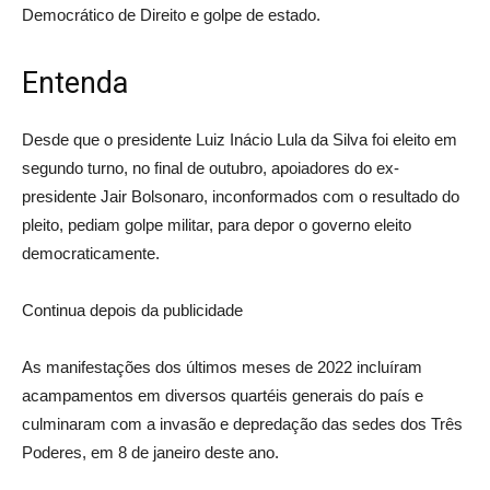
Democrático de Direito e golpe de estado.
Entenda
Desde que o presidente Luiz Inácio Lula da Silva foi eleito em
segundo turno, no final de outubro, apoiadores do ex-
presidente Jair Bolsonaro, inconformados com o resultado do
pleito, pediam golpe militar, para depor o governo eleito
democraticamente.
Continua depois da publicidade
As manifestações dos últimos meses de 2022 incluíram
acampamentos em diversos quartéis generais do país e
culminaram com a invasão e depredação das sedes dos Três
Poderes, em 8 de janeiro deste ano.