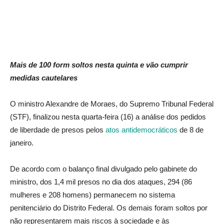
Mais de 100 form soltos nesta quinta e vão cumprir
medidas cautelares
O ministro Alexandre de Moraes, do Supremo Tribunal Federal
(STF), finalizou nesta quarta-feira (16) a análise dos pedidos
de liberdade de presos pelos
atos antidemocráticos
de 8 de
janeiro.
De acordo com o balanço final divulgado pelo gabinete do
ministro, dos 1,4 mil presos no dia dos ataques, 294 (86
mulheres e 208 homens) permanecem no sistema
penitenciário do Distrito Federal. Os demais foram soltos por
não representarem mais riscos à sociedade e às