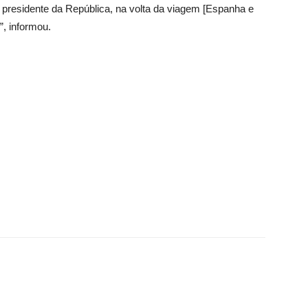
 presidente da República, na volta da viagem [Espanha e
”, informou.