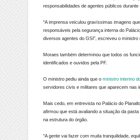
responsabilidades de agentes públicos durante
“A imprensa veiculou gravíssimas imagens que
responsáveis pela segurança interna do Palácio 
diversos agentes do GSI”, escreveu o ministro
Moraes também determinou que todos os func
identificados e ouvidos pela PF.
O ministro pediu ainda que o
ministro interino 
servidores civis e militares que aparecem nas
Mais cedo, em entrevista no Palácio do Planalto
afirmou que está avaliando a situação da past
na estrutura do órgão.
“A gente vai fazer com muita tranquilidade, equ