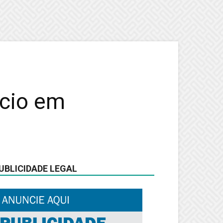
ncio em
UBLICIDADE LEGAL