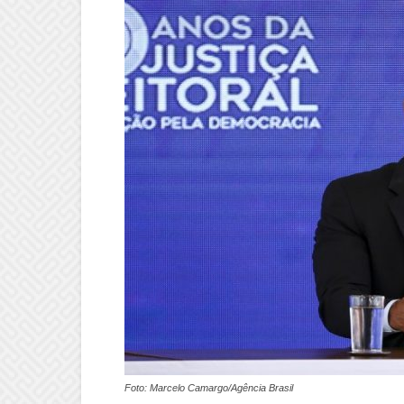
Foto: Marcelo Camargo/Agência Brasil