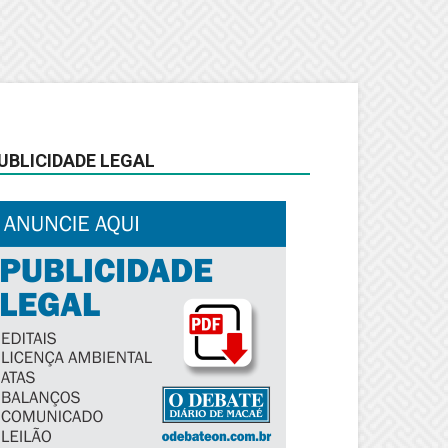
UBLICIDADE LEGAL