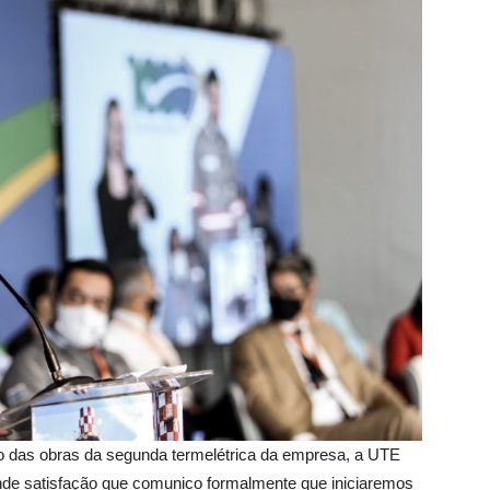
io das obras da segunda termelétrica da empresa, a UTE
ande satisfação que comunico formalmente que iniciaremos