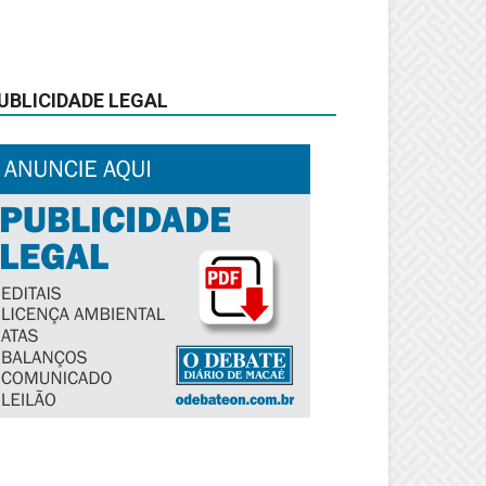
UBLICIDADE LEGAL