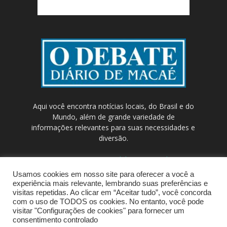
Aqui você encontra notícias locais, do Brasil e do
Mundo, além de grande variedade de
informações relevantes para suas necessidades e
diversão.
Contato:
contato@odebateon.com.br /
comercia@odebateon.com.br
Usamos cookies em nosso site para oferecer a você a
experiência mais relevante, lembrando suas preferências e
visitas repetidas. Ao clicar em “Aceitar tudo”, você concorda
com o uso de TODOS os cookies. No entanto, você pode
visitar "Configurações de cookies" para fornecer um
consentimento controlado