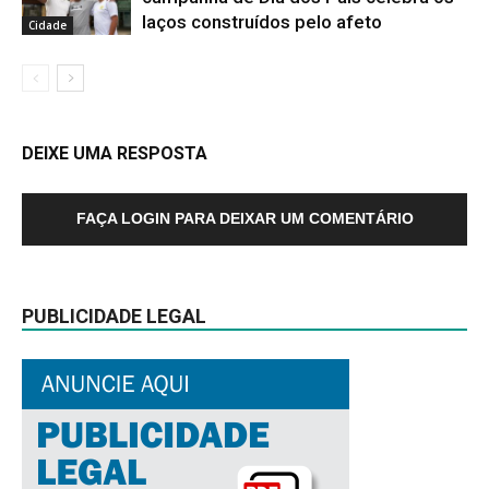
laços construídos pelo afeto
Cidade
DEIXE UMA RESPOSTA
FAÇA LOGIN PARA DEIXAR UM COMENTÁRIO
PUBLICIDADE LEGAL