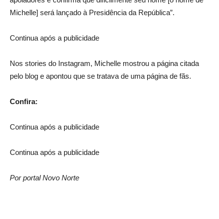
Michelle] será lançado à Presidência da República”.
Continua após a publicidade
Nos stories do Instagram, Michelle mostrou a página citada
pelo blog e apontou que se tratava de uma página de fãs.
Confira:
Continua após a publicidade
Continua após a publicidade
Por portal Novo Norte