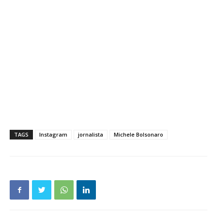
TAGS
Instagram
jornalista
Michele Bolsonaro