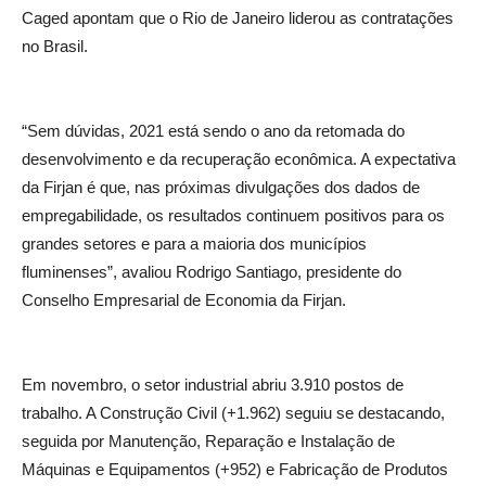
Caged apontam que o Rio de Janeiro liderou as contratações
no Brasil.
“Sem dúvidas, 2021 está sendo o ano da retomada do
desenvolvimento e da recuperação econômica. A expectativa
da Firjan é que, nas próximas divulgações dos dados de
empregabilidade, os resultados continuem positivos para os
grandes setores e para a maioria dos municípios
fluminenses”, avaliou Rodrigo Santiago, presidente do
Conselho Empresarial de Economia da Firjan.
Em novembro, o setor industrial abriu 3.910 postos de
trabalho. A Construção Civil (+1.962) seguiu se destacando,
seguida por Manutenção, Reparação e Instalação de
Máquinas e Equipamentos (+952) e Fabricação de Produtos