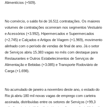
Alimentícios (+509).
No comércio, o saldo foi de 16.511 contratações. Os maiores
volumes de contratações ocorreram nos segmentos Vestuário
e Acessórios (+3.992), Hipermercados e Supermercados
(+2.745) e Calçados e Artigos de Viagem (+1.969), movimento
alinhado com o período de vendas de final de ano. Já o setor
de Serviços abriu 15.383 vagas no mês com destaque para
Restaurantes e Outros Estabelecimentos de Serviços de
Alimentação e Bebidas (+3.085) e Transporte Rodoviário de
Carga (+1.698).
No acumulado de janeiro a novembro deste ano, o estado do
Rio já abriu 180 mil novas vagas de emprego com carteira
assinada, distribuídas entre os setores de Serviços (+99,3