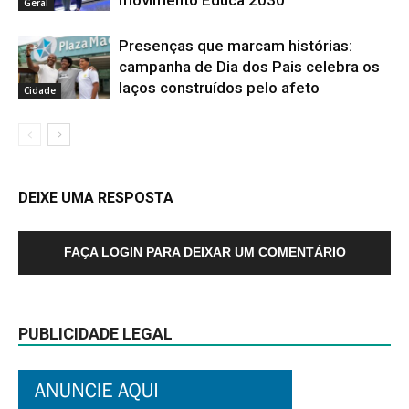
Geral
Presenças que marcam histórias:
campanha de Dia dos Pais celebra os
laços construídos pelo afeto
Cidade
DEIXE UMA RESPOSTA
FAÇA LOGIN PARA DEIXAR UM COMENTÁRIO
PUBLICIDADE LEGAL