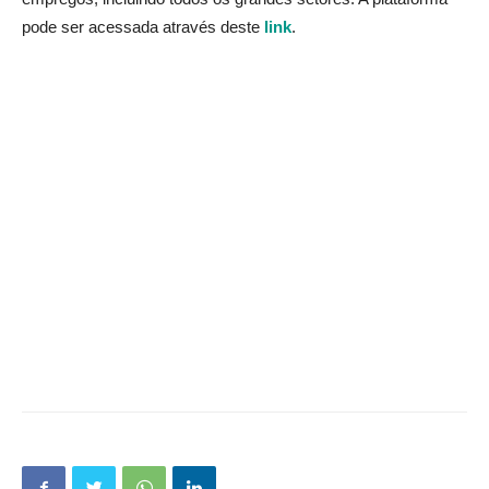
pode ser acessada através deste
link
.