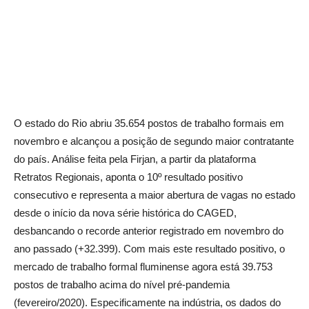
O estado do Rio abriu 35.654 postos de trabalho formais em
novembro e alcançou a posição de segundo maior contratante
do país. Análise feita pela Firjan, a partir da plataforma
Retratos Regionais, aponta o 10º resultado positivo
consecutivo e representa a maior abertura de vagas no estado
desde o início da nova série histórica do CAGED,
desbancando o recorde anterior registrado em novembro do
ano passado (+32.399). Com mais este resultado positivo, o
mercado de trabalho formal fluminense agora está 39.753
postos de trabalho acima do nível pré-pandemia
(fevereiro/2020). Especificamente na indústria, os dados do