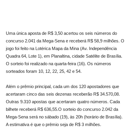
Uma única aposta de R$ 3,50 acertou os seis números do
concurso 2.041 da Mega-Sena e receberá R$ 58,9 milhões. O
jogo foi feito na Lotérica Mapa da Mina (Av. Independência
Quadra 64, Lote 1), em Planaltina, cidade Satélite de Brasília.
O sorteio foi realizado na quarta-feira (16). Os números
sorteados foram 10, 12, 22, 25, 42 e 54.
Além o prêmio principal, cada um dos 120 apostadores que
acertaram cinco das seis dezenas receberão R$ 34.570,08.
Outras 9.310 apostas que acertaram quatro números. Cada
bilhete receberá R$ 636,55.O sorteio do concurso 2.042 da
Mega-Sena será no sábado (19), às 20h (horário de Brasília).
A estimativa é que o prêmio seja de R$ 3 milhões.