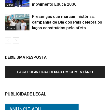
movimento Educa 2030
Geral
Presenças que marcam histórias:
campanha de Dia dos Pais celebra os
laços construídos pelo afeto
Cidade
DEIXE UMA RESPOSTA
FAÇA LOGIN PARA DEIXAR UM COMENTÁRIO
PUBLICIDADE LEGAL