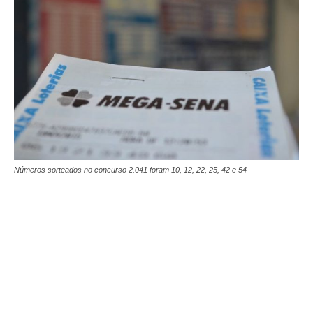
Números sorteados no concurso 2.041 foram 10, 12, 22, 25, 42 e 54