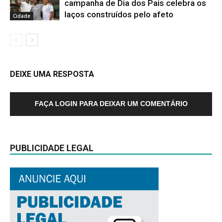
campanha de Dia dos Pais celebra os
laços construídos pelo afeto
Cidade
DEIXE UMA RESPOSTA
FAÇA LOGIN PARA DEIXAR UM COMENTÁRIO
PUBLICIDADE LEGAL