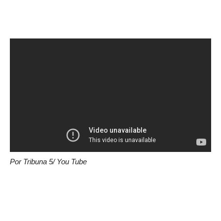
Por Tribuna 5/ You Tube