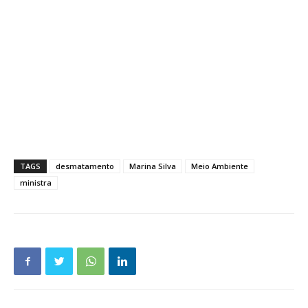
TAGS
desmatamento
Marina Silva
Meio Ambiente
ministra