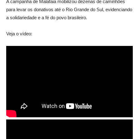
A campanha de Malafaia mobilizou dezenas de caminhões
para levar os donativos até o Rio Grande do Sul, evidenciando
a solidariedade e a fé do povo brasileiro.
Veja o vídeo: