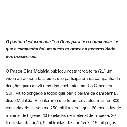
O pastor destacou que “só Deus para te recompensar” e
que a campanha foi um sucesso graças à generosidade
dos brasileiros.
O Pastor Silas Malafaia publicou nesta terça-feira (21) um
vídeo agradecendo a todos que participaram da campanha de
doações para as vítimas das enchentes no Rio Grande do
Sul. “Muito obrigado a todos que participaram da campanha”,
disse Malafaia. Ele informou que foram enviados mais de 300
toneladas de alimentos, 250 mil litros de água, 60 toneladas de
material de higiene, 40 toneladas de material de limpeza, 20
toneladas de ração, 5 mil fraldas descartáveis, 15 mil peças