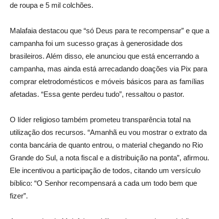
de roupa e 5 mil colchões.
Malafaia destacou que “só Deus para te recompensar” e que a
campanha foi um sucesso graças à generosidade dos
brasileiros. Além disso, ele anunciou que está encerrando a
campanha, mas ainda está arrecadando doações via Pix para
comprar eletrodomésticos e móveis básicos para as famílias
afetadas. “Essa gente perdeu tudo”, ressaltou o pastor.
O líder religioso também prometeu transparência total na
utilização dos recursos. “Amanhã eu vou mostrar o extrato da
conta bancária de quanto entrou, o material chegando no Rio
Grande do Sul, a nota fiscal e a distribuição na ponta”, afirmou.
Ele incentivou a participação de todos, citando um versículo
bíblico: “O Senhor recompensará a cada um todo bem que
fizer”.