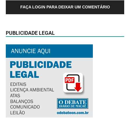
FAÇA LOGIN PARA DEIXAR UM COMENTÁRIO
PUBLICIDADE LEGAL