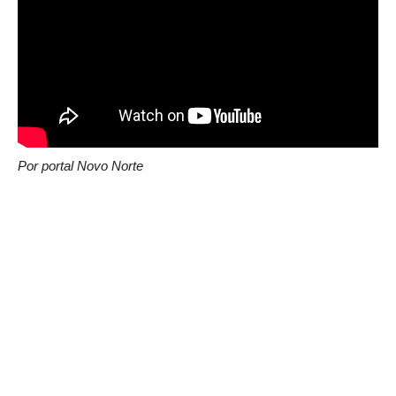
Por portal Novo Norte