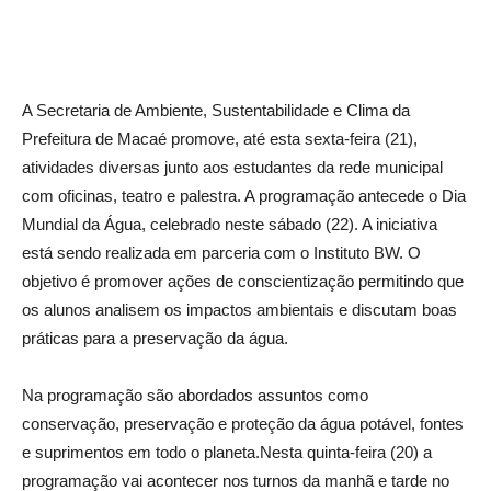
A Secretaria de Ambiente, Sustentabilidade e Clima da
Prefeitura de Macaé promove, até esta sexta-feira (21),
atividades diversas junto aos estudantes da rede municipal
com oficinas, teatro e palestra. A programação antecede o Dia
Mundial da Água, celebrado neste sábado (22). A iniciativa
está sendo realizada em parceria com o Instituto BW. O
objetivo é promover ações de conscientização permitindo que
os alunos analisem os impactos ambientais e discutam boas
práticas para a preservação da água.
Na programação são abordados assuntos como
conservação, preservação e proteção da água potável, fontes
e suprimentos em todo o planeta.Nesta quinta-feira (20) a
programação vai acontecer nos turnos da manhã e tarde no