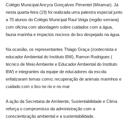
Colégio Municipal Ancyra Gonçalves Pimentel (Miramar). Já
nesta quarta-feira (19) foi realizada uma palestra especial junto
a 70 alunos do Colégio Municipal Raul Veiga (região serrana)
com oficina com abordagem sobre cuidados com a água,
fauna marinha e impactos nocivos do lixo despejado na água.
Na ocasião, os representantes Thiago Graça (zootecnista e
educador Ambiental do Instituto BW), Ramon Rodrigues (
técnico de Meio Ambiente e Educador Ambiental do Instituto
BW) e integrantes da equipe de educadores da escola
enfatizaram temas como; recuperação de animais marinhos e
cuidado com o lixo no rio e no mar
A ação da Secretaria de Ambiente, Sustentabilidade e Clima
reforça o compromisso da administração com a
conscientização ambiental e a sustentabilidade.