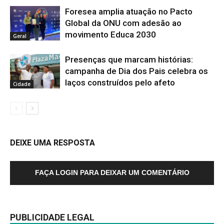
Foresea amplia atuação no Pacto
Global da ONU com adesão ao
movimento Educa 2030
Geral
Presenças que marcam histórias:
campanha de Dia dos Pais celebra os
laços construídos pelo afeto
Cidade
DEIXE UMA RESPOSTA
FAÇA LOGIN PARA DEIXAR UM COMENTÁRIO
PUBLICIDADE LEGAL