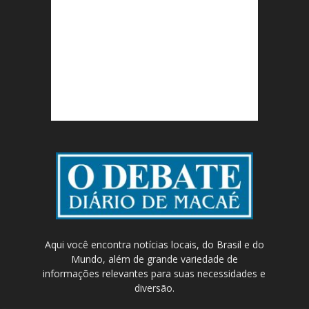
Aqui você encontra notícias locais, do Brasil e do
Mundo, além de grande variedade de
informações relevantes para suas necessidades e
diversão.