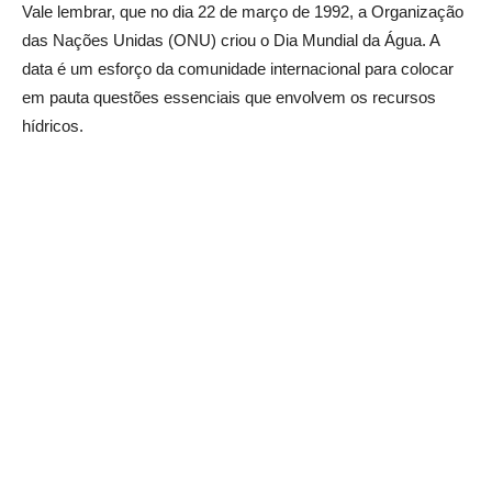
Vale lembrar, que no dia 22 de março de 1992, a Organização
das Nações Unidas (ONU) criou o Dia Mundial da Água. A
data é um esforço da comunidade internacional para colocar
em pauta questões essenciais que envolvem os recursos
hídricos.