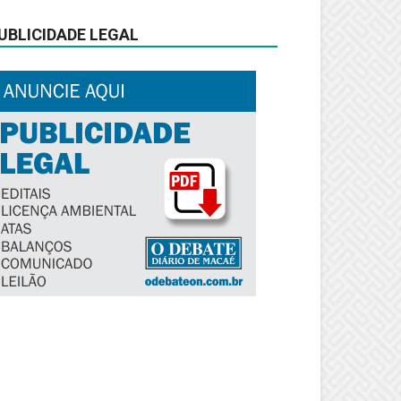
UBLICIDADE LEGAL