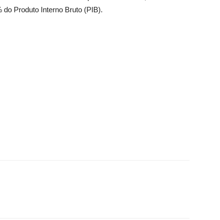
do Produto Interno Bruto (PIB).