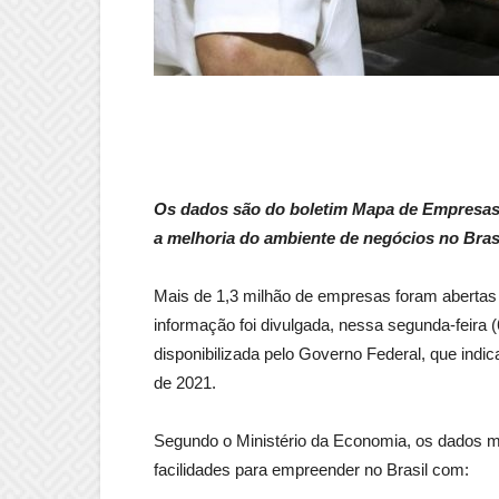
Os dados são do boletim Mapa de Empresas, 
a melhoria do ambiente de negócios no Bras
Mais de 1,3 milhão de empresas foram abertas n
informação foi divulgada, nessa segunda-feira
disponibilizada pelo Governo Federal, que ind
de 2021.
Segundo o Ministério da Economia, os dados m
facilidades para empreender no Brasil com: