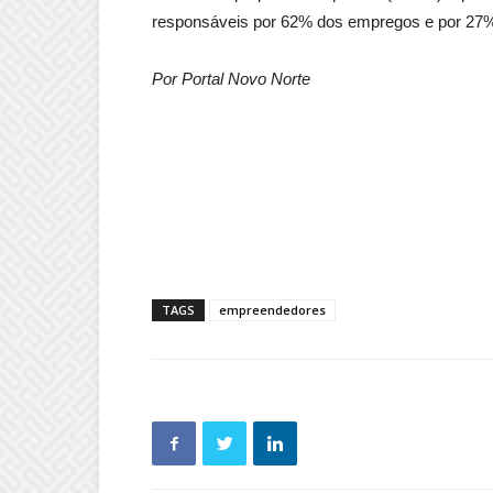
responsáveis por 62% dos empregos e por 27% 
Por Portal Novo Norte
TAGS
empreendedores