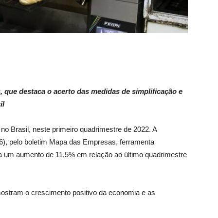
que destaca o acerto das medidas de simplificação e
il
o Brasil, neste primeiro quadrimestre de 2022. A
 (6), pelo boletim Mapa das Empresas, ferramenta
ica um aumento de 11,5% em relação ao último quadrimestre
ostram o crescimento positivo da economia e as