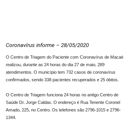
Coronavírus informe – 28/05/2020
O Centro de Triagem do Paciente com Coronavírus de Macaé
realizou, durante as 24 horas do dia 27 de maio, 289
atendimentos. O município tem 732 casos de coronavírus
confirmados, sendo 338 pacientes recuperados e 25 óbitos.
O Centro de Triagem funciona 24 horas no antigo Centro de
Saúde Dr. Jorge Caldas. O endereço é Rua Tenente Coronel
Amado, 225, no Centro. Os telefones são 2796-1015 e 2796-
1344.