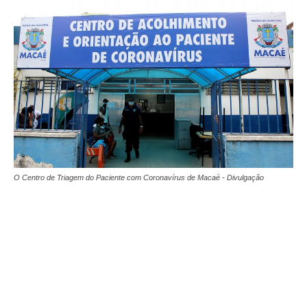
O Centro de Triagem do Paciente com Coronavírus de Macaé - Divulgação