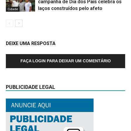
campanha de Dia dos Pais celebra os
laços construídos pelo afeto
Cidade
DEIXE UMA RESPOSTA
FAÇA LOGIN PARA DEIXAR UM COMENTÁRIO
PUBLICIDADE LEGAL