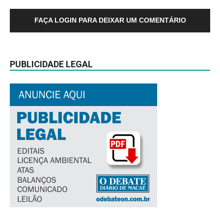
FAÇA LOGIN PARA DEIXAR UM COMENTÁRIO
PUBLICIDADE LEGAL