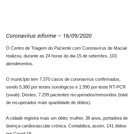
Coronavírus informe – 16/09/2020
O Centro de Triagem do Paciente com Coronavírus de Macaé
realizou, durante as 24 horas do dia 15 de setembro, 103
atendimentos.
O município tem 7.370 casos de coronavírus confirmados,
sendo 5.380 por testes sorológicos e 1.990 por teste RT-PCR
(swab). Destes, 7.299 pacientes recuperados/removidos (total
de recuperados mais quantidade de óbitos).
A cidade registra mais um óbito: mulher, 38 anos, portadora de
doença cardiovascular crônica. Contabiliza, assim, 141 óbitos
por Covid-19.