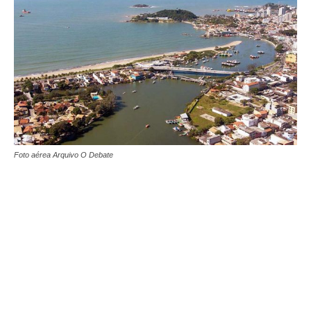
Foto aérea Arquivo O Debate