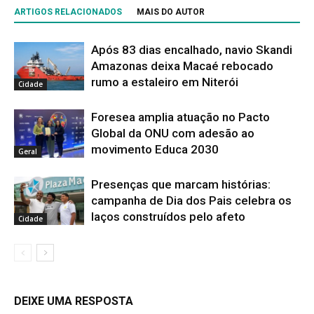
ARTIGOS RELACIONADOS
MAIS DO AUTOR
Após 83 dias encalhado, navio Skandi
Amazonas deixa Macaé rebocado
rumo a estaleiro em Niterói
Cidade
Foresea amplia atuação no Pacto
Global da ONU com adesão ao
movimento Educa 2030
Geral
Presenças que marcam histórias:
campanha de Dia dos Pais celebra os
laços construídos pelo afeto
Cidade
DEIXE UMA RESPOSTA