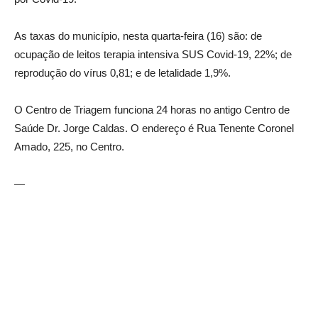
As taxas do município, nesta quarta-feira (16) são: de
ocupação de leitos terapia intensiva SUS Covid-19, 22%; de
reprodução do vírus 0,81; e de letalidade 1,9%.
O Centro de Triagem funciona 24 horas no antigo Centro de
Saúde Dr. Jorge Caldas. O endereço é Rua Tenente Coronel
Amado, 225, no Centro.
—