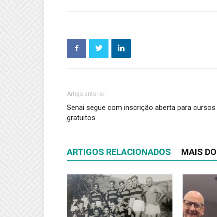
Artigo anterior
Senai segue com inscrição aberta para cursos
gratuitos
ARTIGOS RELACIONADOS
MAIS DO