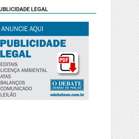
UBLICIDADE LEGAL