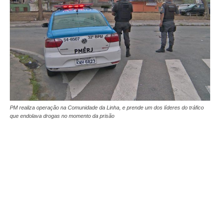
PM realiza operação na Comunidade da Linha, e prende um dos líderes do tráfico
que endolava drogas no momento da prisão