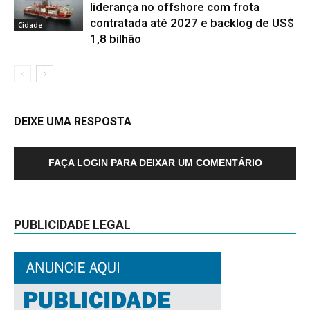
liderança no offshore com frota
contratada até 2027 e backlog de US$
Cidade
1,8 bilhão
DEIXE UMA RESPOSTA
FAÇA LOGIN PARA DEIXAR UM COMENTÁRIO
PUBLICIDADE LEGAL