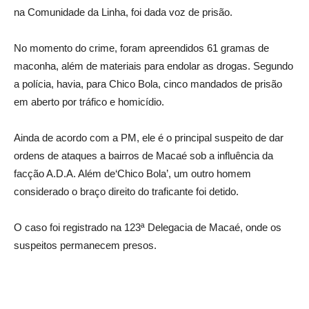
na Comunidade da Linha, foi dada voz de prisão.
No momento do crime, foram apreendidos 61 gramas de
maconha, além de materiais para endolar as drogas. Segundo
a polícia, havia, para Chico Bola, cinco mandados de prisão
em aberto por tráfico e homicídio.
Ainda de acordo com a PM, ele é o principal suspeito de dar
ordens de ataques a bairros de Macaé sob a influência da
facção A.D.A. Além de‘Chico Bola’, um outro homem
considerado o braço direito do traficante foi detido.
O caso foi registrado na 123ª Delegacia de Macaé, onde os
suspeitos permanecem presos.