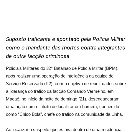
Suposto traficante é apontado pela Polícia Militar
como o mandante das mortes contra integrantes
de outra facção criminosa
Policiais Militares do 32° Batalhão de Polícia Militar (BPM),
após realizar uma operação de inteligência da equipe de
Serviço Reservado (P2), com o objetivo de reunir dados sobre
a liderança do tráfico da facção Comando Vermelho, em
Macaé, no início da noite de domingo (21), desencadearam
uma ação com o intuito de localizar um homem, conhecido
como “Chico Bola”, chefe do tráfico na comunidade da Linha.
Ao localizar o suspeito que estava dentro de uma residência