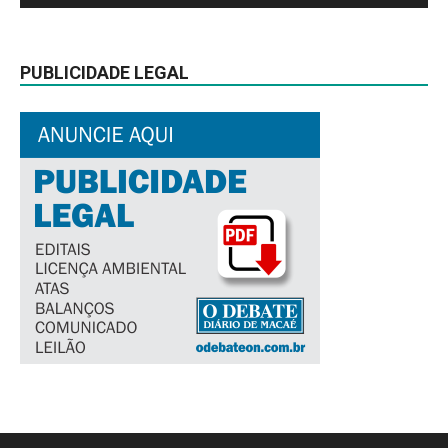
PUBLICIDADE LEGAL