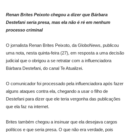
Renan Brites Peixoto chegou a dizer que Bárbara
Destefani seria presa, mas ela não é ré em nenhum
processo criminal
O jornalista Renan Brites Peixoto, da GloboNews, publicou
uma nota, nesta quinta-feira (27), em resposta a uma decisão
judicial que o obrigou a se retratar com a influenciadora
Bárbara Destefani, do canal Te Atualizei.
O comunicador foi processado pela influenciadora após fazer
alguns ataques contra ela, chegando a usar o filho de
Destefani para dizer que ele teria vergonha das publicações
que ela faz na internet.
Brites também chegou a insinuar que ela desejava cargos
políticos e que seria presa. O que não era verdade, pois