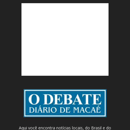
Aqui você encontra notícias locais, do Brasil e do