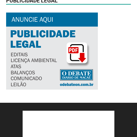
PUBLICIDADE LEGAL