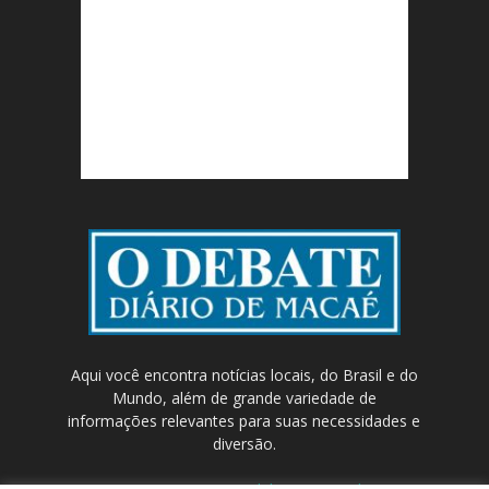
Aqui você encontra notícias locais, do Brasil e do
Mundo, além de grande variedade de
informações relevantes para suas necessidades e
diversão.