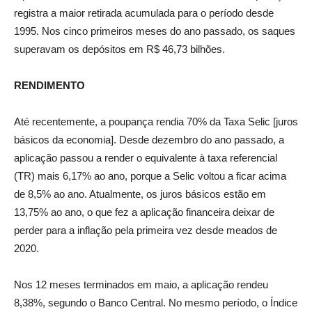
registra a maior retirada acumulada para o período desde
1995. Nos cinco primeiros meses do ano passado, os saques
superavam os depósitos em R$ 46,73 bilhões.
RENDIMENTO
Até recentemente, a poupança rendia 70% da Taxa Selic [juros
básicos da economia]. Desde dezembro do ano passado, a
aplicação passou a render o equivalente à taxa referencial
(TR) mais 6,17% ao ano, porque a Selic voltou a ficar acima
de 8,5% ao ano. Atualmente, os juros básicos estão em
13,75% ao ano, o que fez a aplicação financeira deixar de
perder para a inflação pela primeira vez desde meados de
2020.
Nos 12 meses terminados em maio, a aplicação rendeu
8,38%, segundo o Banco Central. No mesmo período, o Índice