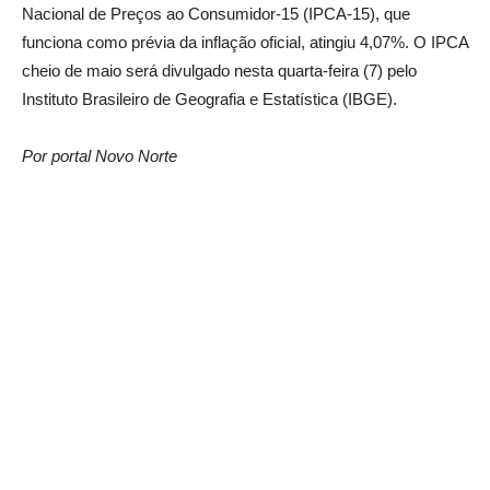
Nacional de Preços ao Consumidor-15 (IPCA-15), que
funciona como prévia da inflação oficial, atingiu 4,07%. O IPCA
cheio de maio será divulgado nesta quarta-feira (7) pelo
Instituto Brasileiro de Geografia e Estatística (IBGE).
Por portal Novo Norte