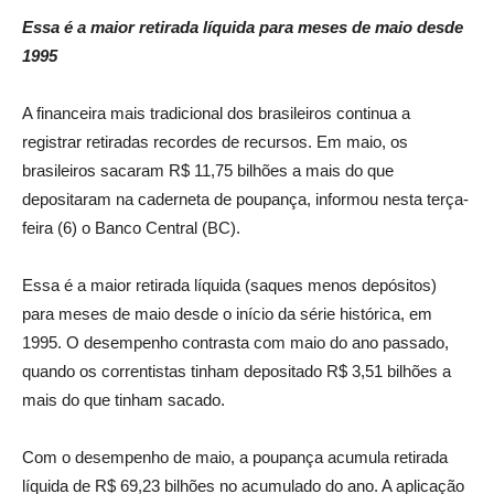
Essa é a maior retirada líquida para meses de maio desde
1995
A financeira mais tradicional dos brasileiros continua a
registrar retiradas recordes de recursos. Em maio, os
brasileiros sacaram R$ 11,75 bilhões a mais do que
depositaram na caderneta de poupança, informou nesta terça-
feira (6) o Banco Central (BC).
Essa é a maior retirada líquida (saques menos depósitos)
para meses de maio desde o início da série histórica, em
1995. O desempenho contrasta com maio do ano passado,
quando os correntistas tinham depositado R$ 3,51 bilhões a
mais do que tinham sacado.
Com o desempenho de maio, a poupança acumula retirada
líquida de R$ 69,23 bilhões no acumulado do ano. A aplicação