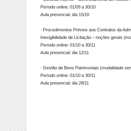
Período online: 01/09 a 30/10
Aula presencial: dia 15/10
· Procedimentos Prévios aos Contratos da Admin
Inexigibilidade de Licitação – noções gerais (m
Período online: 01/10 a 30/11
Aula presencial: dia 12/11
· Gestão de Bens Patrimoniais (modalidade sem
Período online: 01/10 a 30/11
Aula presencial: dia 28/11