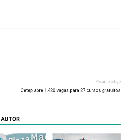
Próximo artigo
Cetep abre 1.420 vagas para 27 cursos gratuitos
 AUTOR