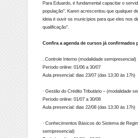
Para Eduardo, é fundamental capacitar o servi
população”. Karen acrescentou que qualquer de
ideia é ouvir os municípios para que eles nos
qualificação”.
Confira a agenda de cursos já confirmados 
. Controle Interno (modalidade semipresencial)
Período online: 01/06 a 30/07
Aula presencial: dias 23/07 (das 13:30 às 17h)
· Gestão do Crédito Tributário – (modalidade s
Período online: 01/07 a 30/08
Aula presencial: dias 22/08 (das 13:30 às 17h)
· Conhecimentos Básicos do Sistema de Regime
semipresencial)