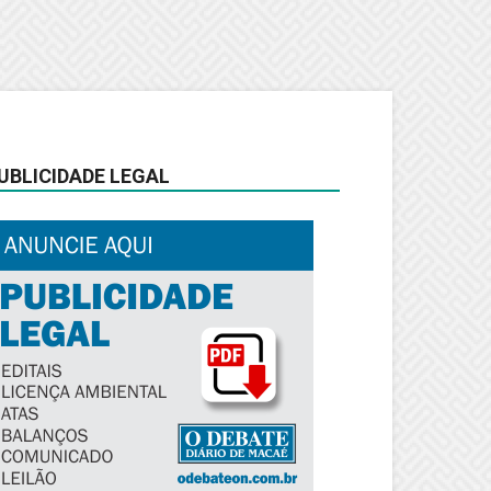
UBLICIDADE LEGAL