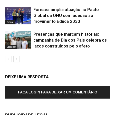
Foresea amplia atuação no Pacto
Global da ONU com adesão ao
movimento Educa 2030
Geral
Presenças que marcam histórias:
campanha de Dia dos Pais celebra os
laços construídos pelo afeto
Cidade
DEIXE UMA RESPOSTA
FAÇA LOGIN PARA DEIXAR UM COMENTÁRIO