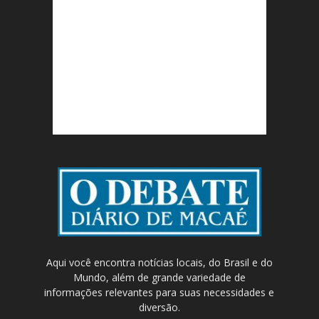
Aqui você encontra notícias locais, do Brasil e do
Mundo, além de grande variedade de
informações relevantes para suas necessidades e
diversão.