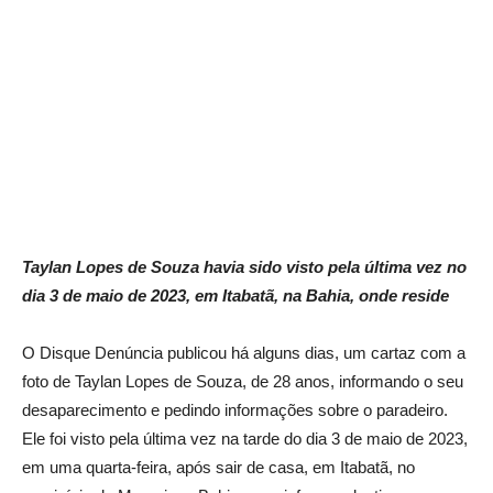
Taylan Lopes de Souza havia sido visto pela última vez no
dia 3 de maio de 2023, em Itabatã, na Bahia, onde reside
O Disque Denúncia publicou há alguns dias, um cartaz com a
foto de Taylan Lopes de Souza, de 28 anos, informando o seu
desaparecimento e pedindo informações sobre o paradeiro.
Ele foi visto pela última vez na tarde do dia 3 de maio de 2023,
em uma quarta-feira, após sair de casa, em Itabatã, no