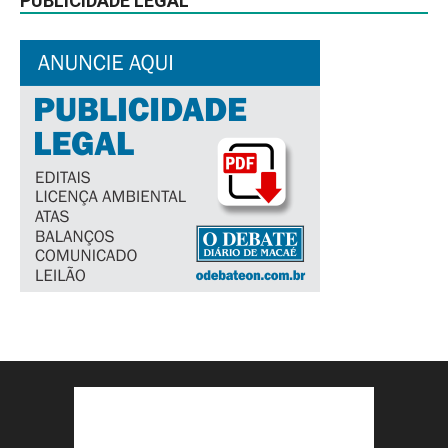
PUBLICIDADE LEGAL