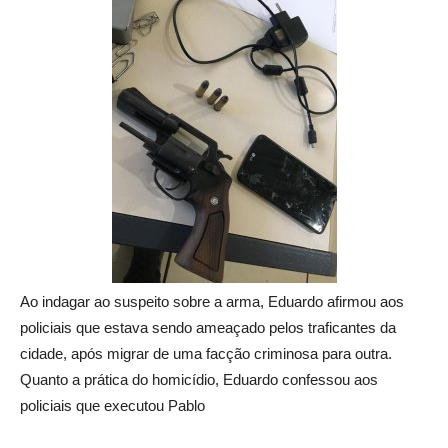
Ao indagar ao suspeito sobre a arma, Eduardo afirmou aos
policiais que estava sendo ameaçado pelos traficantes da
cidade, após migrar de uma facção criminosa para outra.
Quanto a prática do homicídio, Eduardo confessou aos
policiais que executou Pablo