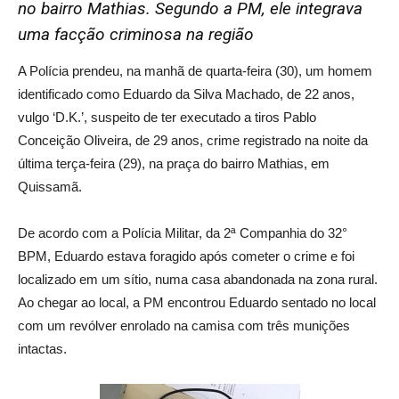
no bairro Mathias. Segundo a PM, ele integrava
uma facção criminosa na região
A Polícia prendeu, na manhã de quarta-feira (30), um homem
identificado como Eduardo da Silva Machado, de 22 anos,
vulgo ‘D.K.’, suspeito de ter executado a tiros Pablo
Conceição Oliveira, de 29 anos, crime registrado na noite da
última terça-feira (29), na praça do bairro Mathias, em
Quissamã.
De acordo com a Polícia Militar, da 2ª Companhia do 32°
BPM, Eduardo estava foragido após cometer o crime e foi
localizado em um sítio, numa casa abandonada na zona rural.
Ao chegar ao local, a PM encontrou Eduardo sentado no local
com um revólver enrolado na camisa com três munições
intactas.