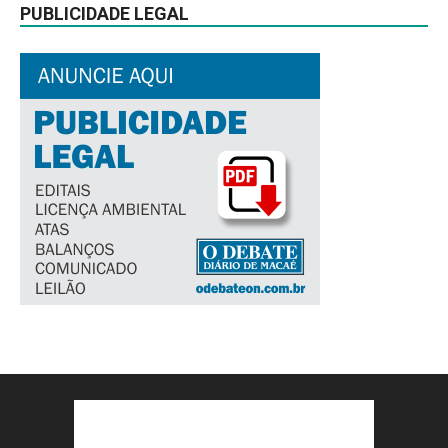
PUBLICIDADE LEGAL