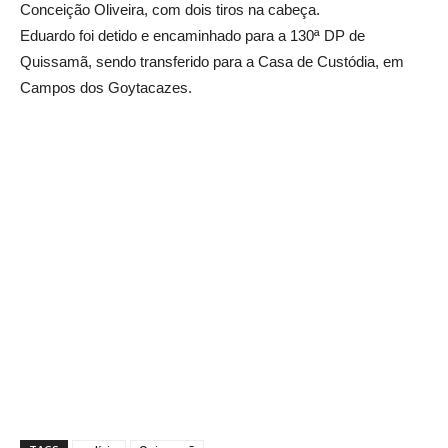
Conceição Oliveira, com dois tiros na cabeça.
Eduardo foi detido e encaminhado para a 130ª DP de
Quissamã, sendo transferido para a Casa de Custódia, em
Campos dos Goytacazes.