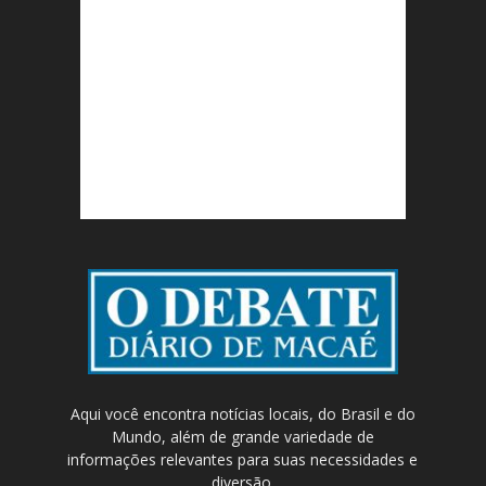
Aqui você encontra notícias locais, do Brasil e do
Mundo, além de grande variedade de
informações relevantes para suas necessidades e
diversão.