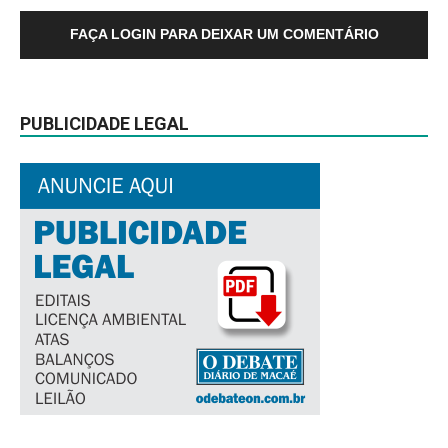
FAÇA LOGIN PARA DEIXAR UM COMENTÁRIO
PUBLICIDADE LEGAL