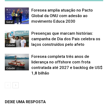
Foresea amplia atuação no Pacto
Global da ONU com adesão ao
movimento Educa 2030
Geral
Presenças que marcam histórias:
campanha de Dia dos Pais celebra os
laços construídos pelo afeto
Cidade
Foresea completa três anos de
liderança no offshore com frota
contratada até 2027 e backlog de US$
Cidade
1,8 bilhão
DEIXE UMA RESPOSTA