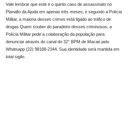
Vale lembrar que este é o quinto caso de assassinato no
Planalto da Ajuda em apenas três meses, e segundo a Polícia
Militar, a maioria desses crimes está ligado ao tráfico de
drogas Quem souber do paradeiro desses criminosos, a
Polícia Militar pede a colaboração da população para
denunciar através do canal do 32° BPM de Macaé pelo
Whatsapp (22) 98168-2344. Sua identidade será mantida em
total sigilo.