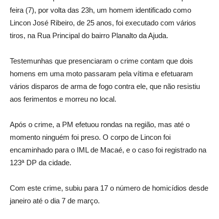
feira (7), por volta das 23h, um homem identificado como
Lincon José Ribeiro, de 25 anos, foi executado com vários
tiros, na Rua Principal do bairro Planalto da Ajuda.
Testemunhas que presenciaram o crime contam que dois
homens em uma moto passaram pela vítima e efetuaram
vários disparos de arma de fogo contra ele, que não resistiu
aos ferimentos e morreu no local.
Após o crime, a PM efetuou rondas na região, mas até o
momento ninguém foi preso. O corpo de Lincon foi
encaminhado para o IML de Macaé, e o caso foi registrado na
123ª DP da cidade.
Com este crime, subiu para 17 o número de homicídios desde
janeiro até o dia 7 de março.