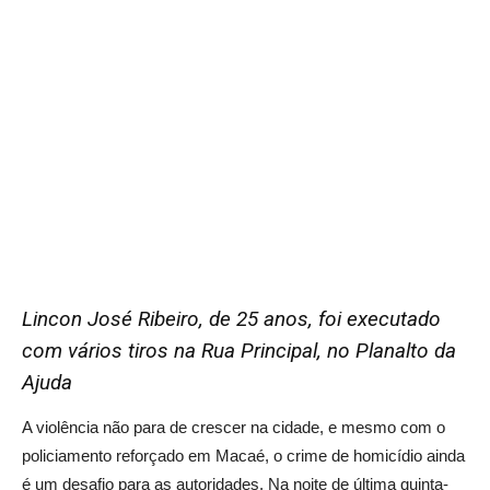
Lincon José Ribeiro, de 25 anos, foi executado
com vários tiros na Rua Principal, no Planalto da
Ajuda
A violência não para de crescer na cidade, e mesmo com o
policiamento reforçado em Macaé, o crime de homicídio ainda
é um desafio para as autoridades. Na noite de última quinta-