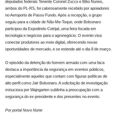
deputados federais Tenente Coronel Zucco e Bibo Nunes,
ambos do PL-RS, foi calorosamente recebido por apoiadores
no Aeroporto de Passo Fundo. Após a recepção, o grupo
seguiu para a cidade de Não-Me-Toque, onde Bolsonaro
participou da Expodireto Cotrijal, uma feira focada em
tecnologia e negócios para o agronegócio. O evento visa
conectar produtores ao meio digital, oferecendo novas
oportunidades de mercado, e se estende até o dia 8 de março.
O episódio da detenção do homem armado com uma faca
destaca a importância da segurança em eventos públicos,
especialmente aqueles que contam com figuras políticas de
alto perfil como Jair Bolsonaro. A solicitação de investigação
minuciosa por Wajngarten sublinha a preocupação com a
segurança do ex-presidente e dos presentes no evento.
Por portal Novo Norte