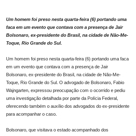
Um homem foi preso nesta quarta-feira (6) portando uma
faca em um evento que contava com a presença de Jair
Bolsonaro, ex-presidente do Brasil, na cidade de Não-Me-
Toque, Rio Grande do Sul.
Um homem foi preso nesta quarta-feira (6) portando uma faca
em um evento que contava com a presença de Jair
Bolsonaro, ex-presidente do Brasil, na cidade de Não-Me-
Toque, Rio Grande do Sul. O advogado de Bolsonaro, Fabio
Wajngarten, expressou preocupação com o ocorrido e pediu
uma investigação detalhada por parte da Polícia Federal,
oferecendo também o auxílio dos advogados do ex-presidente
para acompanhar o caso.
Bolsonaro, que visitava o estado acompanhado dos