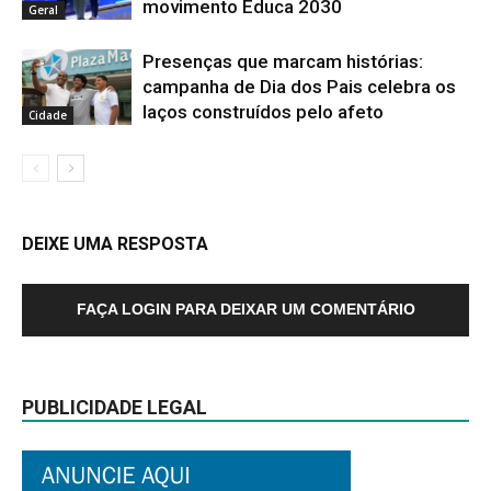
movimento Educa 2030
Geral
Presenças que marcam histórias:
campanha de Dia dos Pais celebra os
laços construídos pelo afeto
Cidade
DEIXE UMA RESPOSTA
FAÇA LOGIN PARA DEIXAR UM COMENTÁRIO
PUBLICIDADE LEGAL