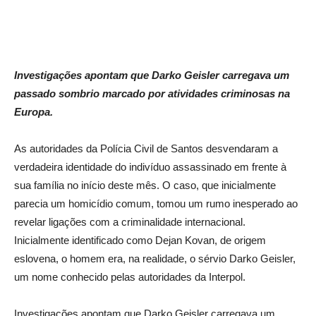
Investigações apontam que Darko Geisler carregava um
passado sombrio marcado por atividades criminosas na
Europa.
As autoridades da Polícia Civil de Santos desvendaram a
verdadeira identidade do indivíduo assassinado em frente à
sua família no início deste mês. O caso, que inicialmente
parecia um homicídio comum, tomou um rumo inesperado ao
revelar ligações com a criminalidade internacional.
Inicialmente identificado como Dejan Kovan, de origem
eslovena, o homem era, na realidade, o sérvio Darko Geisler,
um nome conhecido pelas autoridades da Interpol.
Investigações apontam que Darko Geisler carregava um