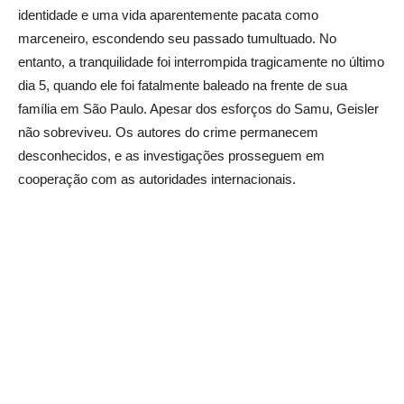
identidade e uma vida aparentemente pacata como
marceneiro, escondendo seu passado tumultuado. No
entanto, a tranquilidade foi interrompida tragicamente no último
dia 5, quando ele foi fatalmente baleado na frente de sua
família em São Paulo. Apesar dos esforços do Samu, Geisler
não sobreviveu. Os autores do crime permanecem
desconhecidos, e as investigações prosseguem em
cooperação com as autoridades internacionais.