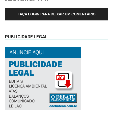
FAÇA LOGIN PARA DEIXAR UM COMENTÁRIO
PUBLICIDADE LEGAL