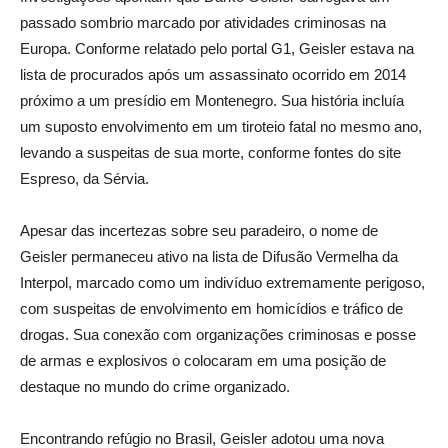
passado sombrio marcado por atividades criminosas na
Europa. Conforme relatado pelo portal G1, Geisler estava na
lista de procurados após um assassinato ocorrido em 2014
próximo a um presídio em Montenegro. Sua história incluía
um suposto envolvimento em um tiroteio fatal no mesmo ano,
levando a suspeitas de sua morte, conforme fontes do site
Espreso, da Sérvia.
Apesar das incertezas sobre seu paradeiro, o nome de
Geisler permaneceu ativo na lista de Difusão Vermelha da
Interpol, marcado como um indivíduo extremamente perigoso,
com suspeitas de envolvimento em homicídios e tráfico de
drogas. Sua conexão com organizações criminosas e posse
de armas e explosivos o colocaram em uma posição de
destaque no mundo do crime organizado.
Encontrando refúgio no Brasil, Geisler adotou uma nova