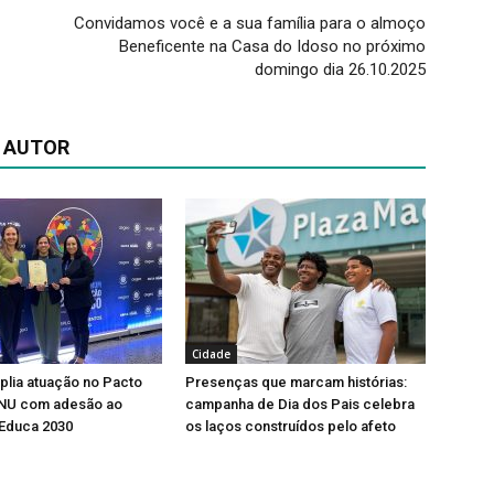
Convidamos você e a sua família para o almoço
Beneficente na Casa do Idoso no próximo
domingo dia 26.10.2025
 AUTOR
Cidade
lia atuação no Pacto
Presenças que marcam histórias:
ONU com adesão ao
campanha de Dia dos Pais celebra
Educa 2030
os laços construídos pelo afeto