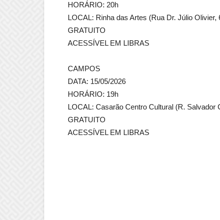
HORÁRIO: 20h
LOCAL: Rinha das Artes (Rua Dr. Júlio Olivier,
GRATUITO
ACESSÍVEL EM LIBRAS
CAMPOS
DATA: 15/05/2026
HORÁRIO: 19h
LOCAL: Casarão Centro Cultural (R. Salvador
GRATUITO
ACESSÍVEL EM LIBRAS