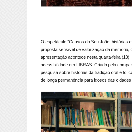
O espetáculo “Causos do Seu João: histórias
proposta sensível de valorização da memória, 
apresentação acontece nesta quarta-feira (13), 
acessibilidade em LIBRAS. Criado pela compan
pesquisa sobre histórias da tradição oral e foi c
de longa permanência para idosos das cidade