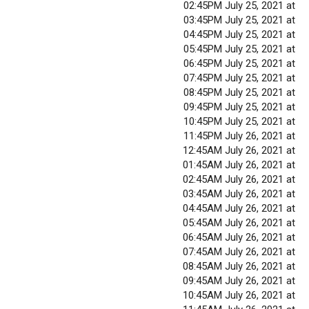
02:45PM July 25, 2021 at
03:45PM July 25, 2021 at
04:45PM July 25, 2021 at
05:45PM July 25, 2021 at
06:45PM July 25, 2021 at
07:45PM July 25, 2021 at
08:45PM July 25, 2021 at
09:45PM July 25, 2021 at
10:45PM July 25, 2021 at
11:45PM July 26, 2021 at
12:45AM July 26, 2021 at
01:45AM July 26, 2021 at
02:45AM July 26, 2021 at
03:45AM July 26, 2021 at
04:45AM July 26, 2021 at
05:45AM July 26, 2021 at
06:45AM July 26, 2021 at
07:45AM July 26, 2021 at
08:45AM July 26, 2021 at
09:45AM July 26, 2021 at
10:45AM July 26, 2021 at