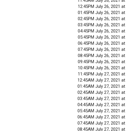
11:45AM July 26, 2021 at
12:45PM July 26, 2021 at
01:45PM July 26, 2021 at
02:45PM July 26, 2021 at
03:45PM July 26, 2021 at
04:45PM July 26, 2021 at
05:45PM July 26, 2021 at
06:45PM July 26, 2021 at
07:45PM July 26, 2021 at
08:45PM July 26, 2021 at
09:45PM July 26, 2021 at
10:45PM July 26, 2021 at
11:45PM July 27, 2021 at
12:45AM July 27, 2021 at
01:45AM July 27, 2021 at
02:45AM July 27, 2021 at
03:45AM July 27, 2021 at
04:45AM July 27, 2021 at
05:45AM July 27, 2021 at
06:45AM July 27, 2021 at
07:45AM July 27, 2021 at
08:45AM July 27, 2021 at