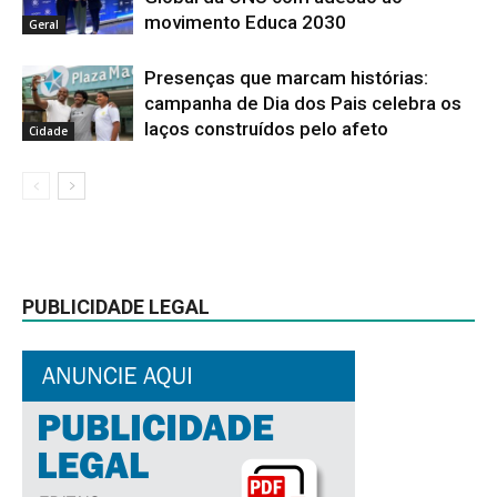
movimento Educa 2030
Geral
Presenças que marcam histórias:
campanha de Dia dos Pais celebra os
laços construídos pelo afeto
Cidade
PUBLICIDADE LEGAL