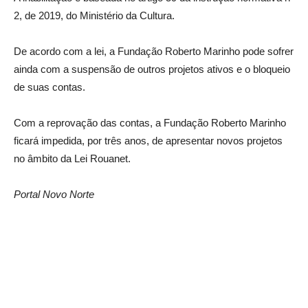
2, de 2019, do Ministério da Cultura.
De acordo com a lei, a Fundação Roberto Marinho pode sofrer
ainda com a suspensão de outros projetos ativos e o bloqueio
de suas contas.
Com a reprovação das contas, a Fundação Roberto Marinho
ficará impedida, por três anos, de apresentar novos projetos
no âmbito da Lei Rouanet.
Portal Novo Norte