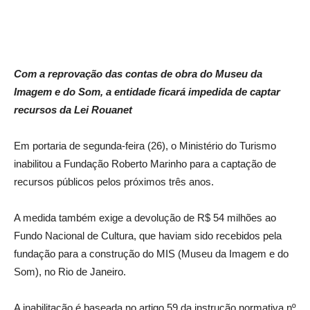
Com a reprovação das contas de obra do Museu da
Imagem e do Som, a entidade ficará impedida de captar
recursos da Lei Rouanet
Em portaria de segunda-feira (26), o Ministério do Turismo
inabilitou a Fundação Roberto Marinho para a captação de
recursos públicos pelos próximos três anos.
A medida também exige a devolução de R$ 54 milhões ao
Fundo Nacional de Cultura, que haviam sido recebidos pela
fundação para a construção do MIS (Museu da Imagem e do
Som), no Rio de Janeiro.
A inabilitação é baseada no artigo 59 da instrução normativa nº