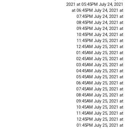
2021 at 05:45PM July 24, 2021
at 06:45PM July 24, 2021 at
07:45PM July 24, 2021 at
08:45PM July 24, 2021 at
09:45PM July 24, 2021 at
10:45PM July 24, 2021 at
11:45PM July 25, 2021 at
12:45AM July 25, 2021 at
01:45AM July 25, 2021 at
02:45AM July 25, 2021 at
03:45AM July 25, 2021 at
04:45AM July 25, 2021 at
05:45AM July 25, 2021 at
06:45AM July 25, 2021 at
07:45AM July 25, 2021 at
08:45AM July 25, 2021 at
09:45AM July 25, 2021 at
10:45AM July 25, 2021 at
11:45AM July 25, 2021 at
12:45PM July 25, 2021 at
01:45PM July 25, 2021 at