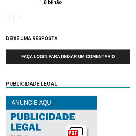
1,8 bilhão
DEIXE UMA RESPOSTA
FAÇA LOGIN PARA DEIXAR UM COMENTÁRIO
PUBLICIDADE LEGAL