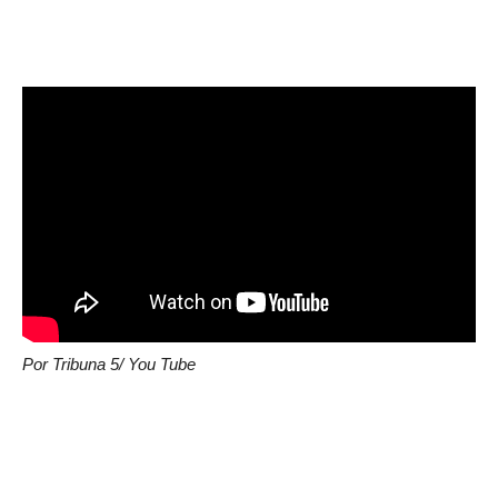
Por Tribuna 5/ You Tube