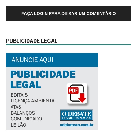
FAÇA LOGIN PARA DEIXAR UM COMENTÁRIO
PUBLICIDADE LEGAL