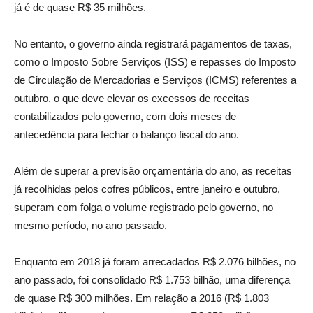
já é de quase R$ 35 milhões.
No entanto, o governo ainda registrará pagamentos de taxas,
como o Imposto Sobre Serviços (ISS) e repasses do Imposto
de Circulação de Mercadorias e Serviços (ICMS) referentes a
outubro, o que deve elevar os excessos de receitas
contabilizados pelo governo, com dois meses de
antecedência para fechar o balanço fiscal do ano.
Além de superar a previsão orçamentária do ano, as receitas
já recolhidas pelos cofres públicos, entre janeiro e outubro,
superam com folga o volume registrado pelo governo, no
mesmo período, no ano passado.
Enquanto em 2018 já foram arrecadados R$ 2.076 bilhões, no
ano passado, foi consolidado R$ 1.753 bilhão, uma diferença
de quase R$ 300 milhões. Em relação a 2016 (R$ 1.803