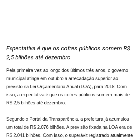
Expectativa é que os cofres públicos somem R$
2,5 bilhões até dezembro
Pela primeira vez ao longo dos últimos três anos, o governo
municipal atinge em outubro a arrecadação superior ao
previsto na Lei Orçamentária Anual (LOA), para 2018. Com
isso, a expectativa é que os cofres públicos somem mais de
R$ 2,5 bilhões até dezembro.
Segundo o Portal da Transparência, a prefeitura já acumulou
um total de R$ 2.076 bilhões. A previsão fixada na LOA era de
R$ 2.041 bilhões. Com isso, o superávit registrado atualmente