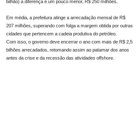
bilhão) a diferença é um pouco menor, R$ 250 milhões.
Em média, a prefeitura atinge a arrecadação mensal de R$
207 milhões, superando com folga a margem obtida por outras
cidades que pertencem a cadeia produtiva do petróleo.
Com isso, o governo deve encerrar o ano com mais de R$ 2,5
bilhões arrecadados, retomando assim ao patamar dos anos
antes da crise e da recessão das atividades offshore.