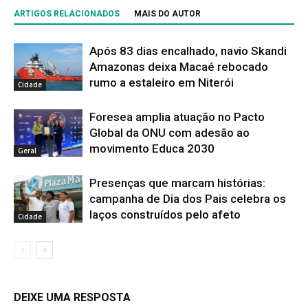
ARTIGOS RELACIONADOS
MAIS DO AUTOR
Após 83 dias encalhado, navio Skandi
Amazonas deixa Macaé rebocado
rumo a estaleiro em Niterói
Cidade
Foresea amplia atuação no Pacto
Global da ONU com adesão ao
movimento Educa 2030
Geral
Presenças que marcam histórias:
campanha de Dia dos Pais celebra os
laços construídos pelo afeto
Cidade
DEIXE UMA RESPOSTA