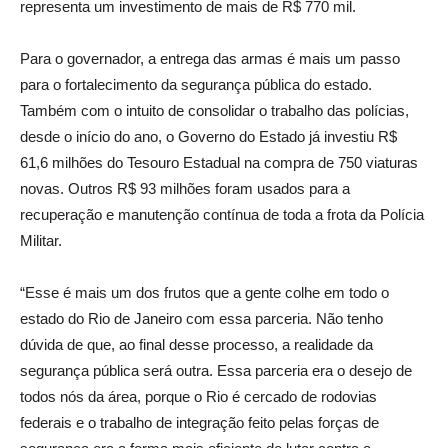
representa um investimento de mais de R$ 770 mil.
Para o governador, a entrega das armas é mais um passo
para o fortalecimento da segurança pública do estado.
Também com o intuito de consolidar o trabalho das polícias,
desde o início do ano, o Governo do Estado já investiu R$
61,6 milhões do Tesouro Estadual na compra de 750 viaturas
novas. Outros R$ 93 milhões foram usados para a
recuperação e manutenção contínua de toda a frota da Polícia
Militar.
“Esse é mais um dos frutos que a gente colhe em todo o
estado do Rio de Janeiro com essa parceria. Não tenho
dúvida de que, ao final desse processo, a realidade da
segurança pública será outra. Essa parceria era o desejo de
todos nós da área, porque o Rio é cercado de rodovias
federais e o trabalho de integração feito pelas forças de