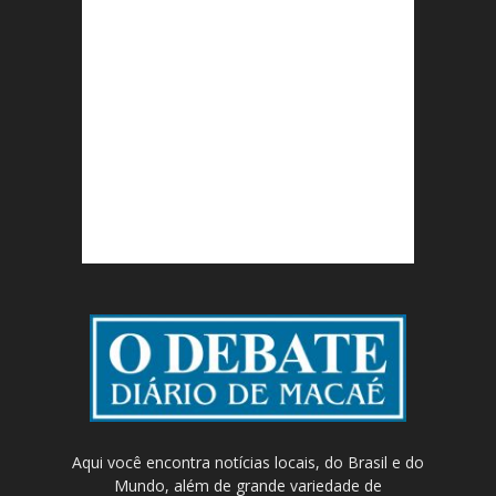
Aqui você encontra notícias locais, do Brasil e do
Mundo, além de grande variedade de