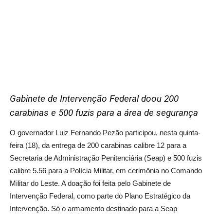
Gabinete de Intervenção Federal doou 200
carabinas e 500 fuzis para a área de segurança
O governador Luiz Fernando Pezão participou, nesta quinta-
feira (18), da entrega de 200 carabinas calibre 12 para a
Secretaria de Administração Penitenciária (Seap) e 500 fuzis
calibre 5.56 para a Polícia Militar, em cerimônia no Comando
Militar do Leste. A doação foi feita pelo Gabinete de
Intervenção Federal, como parte do Plano Estratégico da
Intervenção. Só o armamento destinado para a Seap