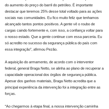
do aumento do preço do barril do petróleo. É importante
destacar que teremos 25% desse total voltado para as ações
sociais nas comunidades. Eu fico muito feliz que tenhamos
alcançado tantos pontos positivos. A gente vê o roubo de
cargas caindo fortemente e, com isso, a confiança voltar para
o nosso estado. Que a gente continue com essa parceria. Eu
só acredito no sucesso da segurança pública do país com
essa integração”, afirmou Pezão.
A aquisição do armamento, de acordo com o interventor
federal, general Braga Netto, se alinha ao plano de recuperar a
capacidade operacional dos órgãos de segurança pública.
Apesar dos ganhos materiais, Braga Netto acredita que a
principal experiência da intervenção foi a integração entre as
forças.
“Ao chegarmos à etapa final, a nossa intervenção caminha