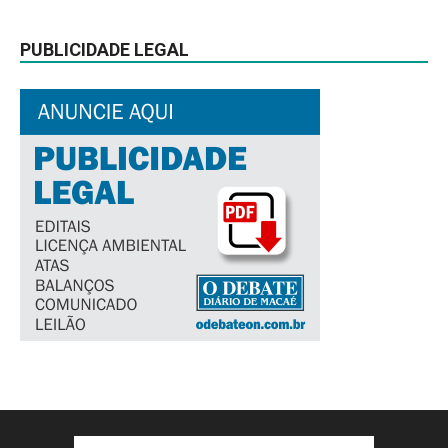
PUBLICIDADE LEGAL