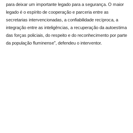
para deixar um importante legado para a segurança. O maior
legado é o espírito de cooperação e parceria entre as
secretarias intervencionadas, a confiabilidade recíproca, a
integração entre as inteligências, a recuperação da autoestima
das forças policiais, do respeito e do reconhecimento por parte
da população fluminense”, defendeu o interventor.