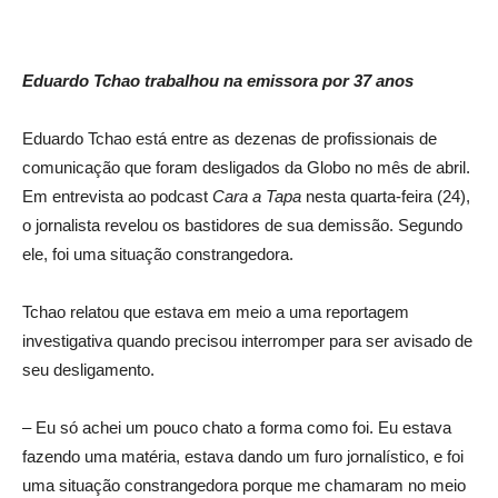
Eduardo Tchao trabalhou na emissora por 37 anos
Eduardo Tchao está entre as dezenas de profissionais de
comunicação que foram desligados da Globo no mês de abril.
Em entrevista ao podcast
Cara a Tapa
nesta quarta-feira (24),
o jornalista revelou os bastidores de sua demissão. Segundo
ele, foi uma situação constrangedora.
Tchao relatou que estava em meio a uma reportagem
investigativa quando precisou interromper para ser avisado de
seu desligamento.
– Eu só achei um pouco chato a forma como foi. Eu estava
fazendo uma matéria, estava dando um furo jornalístico, e foi
uma situação constrangedora porque me chamaram no meio