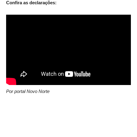
Confira as declarações:
Por portal Novo Norte