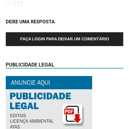
DEIXE UMA RESPOSTA
FAÇA LOGIN PARA DEIXAR UM COMENTÁRIO
PUBLICIDADE LEGAL