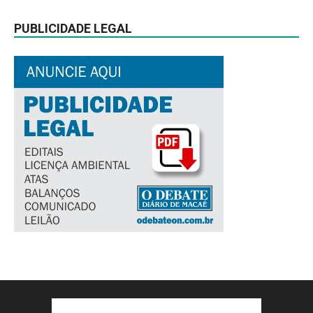
PUBLICIDADE LEGAL