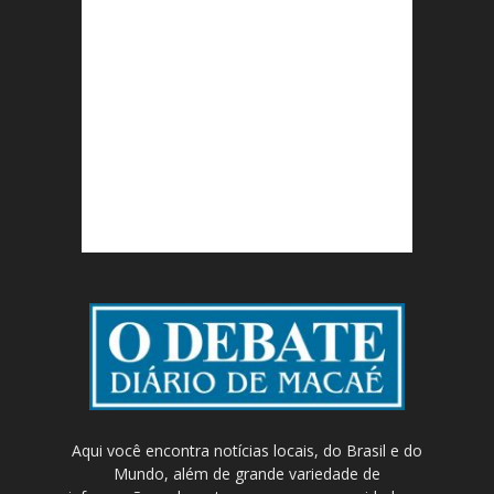
Aqui você encontra notícias locais, do Brasil e do
Mundo, além de grande variedade de