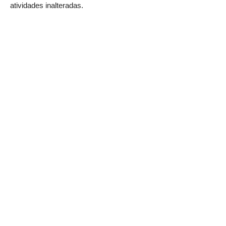
atividades inalteradas.