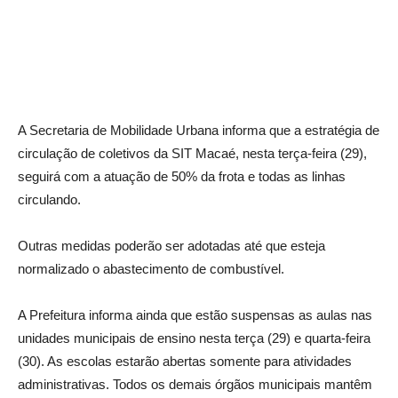
A Secretaria de Mobilidade Urbana informa que a estratégia de
circulação de coletivos da SIT Macaé, nesta terça-feira (29),
seguirá com a atuação de 50% da frota e todas as linhas
circulando.
Outras medidas poderão ser adotadas até que esteja
normalizado o abastecimento de combustível.
A Prefeitura informa ainda que estão suspensas as aulas nas
unidades municipais de ensino nesta terça (29) e quarta-feira
(30). As escolas estarão abertas somente para atividades
administrativas. Todos os demais órgãos municipais mantêm