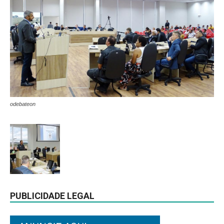
odebateon
PUBLICIDADE LEGAL