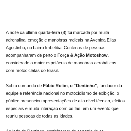
A noite da última quarta-feira (8) foi marcada por muita
adrenalina, emoção e manobras radicais na Avenida Elias
Agostinho, no bairro Imbetiba. Centenas de pessoas
acompanharam de perto o
Força & Ação Motoshow
,
considerado o maior espetáculo de manobras acrobáticas
com motocicletas do Brasil.
Sob o comando de
Fábio Rolim, o “Dentinho”
, fundador da
equipe e referência nacional no motociclismo de exibição, o
público presenciou apresentações de alto nível técnico, efeitos
especiais e muita interação com os fãs, em um evento que
reuniu pessoas de todas as idades.