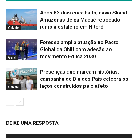
Após 83 dias encalhado, navio Skandi
Amazonas deixa Macaé rebocado
rumo a estaleiro em Niterói
Cidade
Foresea amplia atuação no Pacto
Global da ONU com adesão ao
movimento Educa 2030
Geral
Presenças que marcam histórias:
campanha de Dia dos Pais celebra os
laços construídos pelo afeto
Cidade
DEIXE UMA RESPOSTA