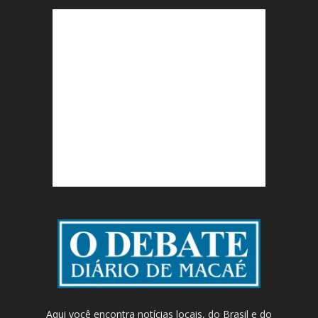
Aqui você encontra notícias locais, do Brasil e do