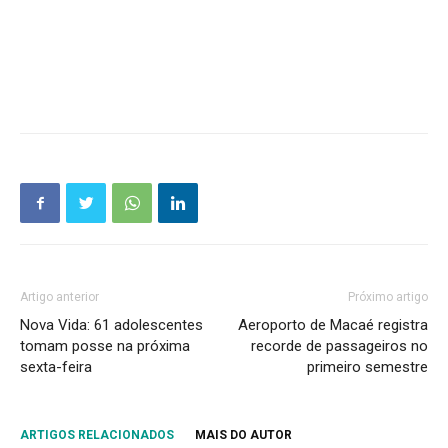
Artigo anterior
Próximo artigo
Nova Vida: 61 adolescentes
Aeroporto de Macaé registra
tomam posse na próxima
recorde de passageiros no
sexta-feira
primeiro semestre
ARTIGOS RELACIONADOS
MAIS DO AUTOR