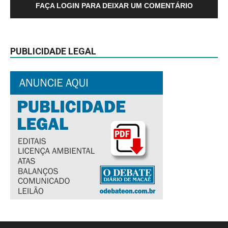
FAÇA LOGIN PARA DEIXAR UM COMENTÁRIO
PUBLICIDADE LEGAL