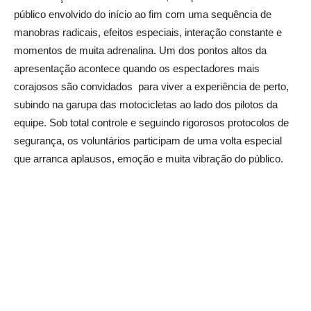
público envolvido do início ao fim com uma sequência de
manobras radicais, efeitos especiais, interação constante e
momentos de muita adrenalina. Um dos pontos altos da
apresentação acontece quando os espectadores mais
corajosos são convidados para viver a experiência de perto,
subindo na garupa das motocicletas ao lado dos pilotos da
equipe. Sob total controle e seguindo rigorosos protocolos de
segurança, os voluntários participam de uma volta especial
que arranca aplausos, emoção e muita vibração do público.