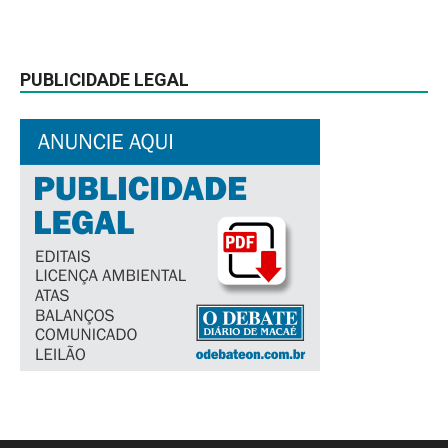
PUBLICIDADE LEGAL