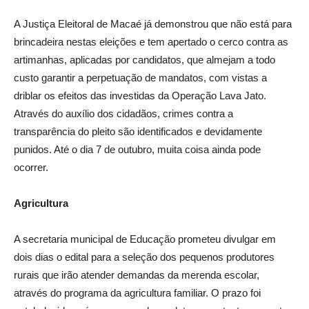
A Justiça Eleitoral de Macaé já demonstrou que não está para
brincadeira nestas eleições e tem apertado o cerco contra as
artimanhas, aplicadas por candidatos, que almejam a todo
custo garantir a perpetuação de mandatos, com vistas a
driblar os efeitos das investidas da Operação Lava Jato.
Através do auxílio dos cidadãos, crimes contra a
transparência do pleito são identificados e devidamente
punidos. Até o dia 7 de outubro, muita coisa ainda pode
ocorrer.
Agricultura
A secretaria municipal de Educação prometeu divulgar em
dois dias o edital para a seleção dos pequenos produtores
rurais que irão atender demandas da merenda escolar,
através do programa da agricultura familiar. O prazo foi