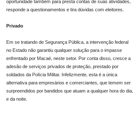
oportunidade também para presta contas de suas atividades,
responde a questionamentos e tira dúvidas com eleitores.
Privado
Em se tratando de Segurança Pública, a intervenção federal
no Estado não garantiu qualquer solução para o impasse
enfrentado por Macaé, neste setor. Por conta disso, cresce a
adesão de serviços privados de proteção, prestado por
soldados da Polícia Militar. Infelizmente, esta é a única
alternativa para empresários e comerciantes, que temem ser
surpreendidos por bandidos que atuam a qualquer hora do dia,
e da noite.