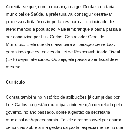
Acredita-se que, com a mudança na gestão da secretaria
municipal de Saúde, a prefeitura vai conseguir destravar
processos licitatórios importantes para a continuidade dos
atendimentos à população. Vale lembrar que a pasta passa a
ser conduzida por Luiz Carlos, Controlador Geral do
Município. É ele que dá o aval para a liberação de verbas,
garantindo que os índices da Lei de Responsabilidade Fiscal
(LRF) sejam atendidos. Ou seja, ele passa a ser fiscal dele
mesmo.
Currículo
Consta também no histórico de atribuições já cumpridas por
Luiz Carlos na gestão municipal a intervenção decretada pelo
governo, no ano passado, sobre a gestão da secretaria
municipal de Agroeconomia. Foi ele o responsável por apurar
denúncias sobre a má gestão da pasta, especialmente no que