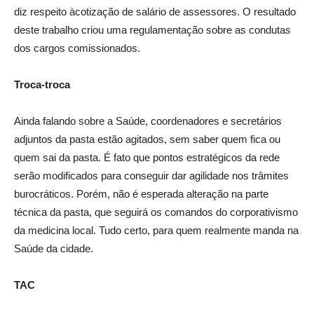
diz respeito àcotização de salário de assessores. O resultado
deste trabalho criou uma regulamentação sobre as condutas
dos cargos comissionados.
Troca-troca
Ainda falando sobre a Saúde, coordenadores e secretários
adjuntos da pasta estão agitados, sem saber quem fica ou
quem sai da pasta. É fato que pontos estratégicos da rede
serão modificados para conseguir dar agilidade nos trâmites
burocráticos. Porém, não é esperada alteração na parte
técnica da pasta, que seguirá os comandos do corporativismo
da medicina local. Tudo certo, para quem realmente manda na
Saúde da cidade.
TAC