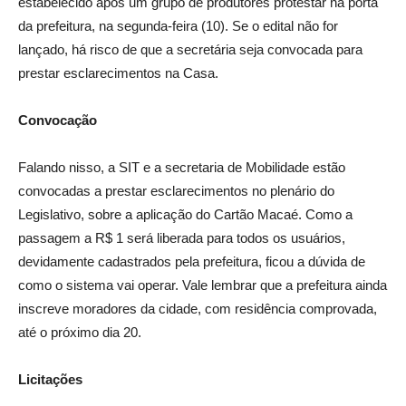
estabelecido após um grupo de produtores protestar na porta
da prefeitura, na segunda-feira (10). Se o edital não for
lançado, há risco de que a secretária seja convocada para
prestar esclarecimentos na Casa.
Convocação
Falando nisso, a SIT e a secretaria de Mobilidade estão
convocadas a prestar esclarecimentos no plenário do
Legislativo, sobre a aplicação do Cartão Macaé. Como a
passagem a R$ 1 será liberada para todos os usuários,
devidamente cadastrados pela prefeitura, ficou a dúvida de
como o sistema vai operar. Vale lembrar que a prefeitura ainda
inscreve moradores da cidade, com residência comprovada,
até o próximo dia 20.
Licitações