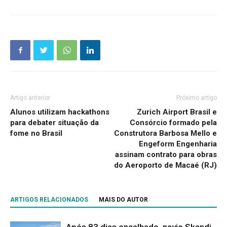
Artigo anterior
Próximo artigo
Alunos utilizam hackathons
Zurich Airport Brasil e
para debater situação da
Consórcio formado pela
fome no Brasil
Construtora Barbosa Mello e
Engeform Engenharia
assinam contrato para obras
do Aeroporto de Macaé (RJ)
ARTIGOS RELACIONADOS
MAIS DO AUTOR