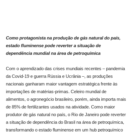
Como protagonista na produção de gás natural do país,
estado fluminense pode reverter a situação de
dependência mundial na área de petroquímica
Com o aprendizado das crises mundiais recentes – pandemia
da Covid-19 e guerra Rússia e Ucrânia –, as produções
nacionais ganharam maior vantagem estratégica frente às
importações de matérias-primas. Celeiro mundial de
alimentos, o agronegócio brasileiro, porém, ainda importa mais
de 85% de fertilizantes usados na atividade. Como maior
produtor de gás natural no país, o Rio de Janeiro pode reverter
a situação de dependência do Brasil na área de petroquímica,
transformando o estado fluminense em um hub petroquímico