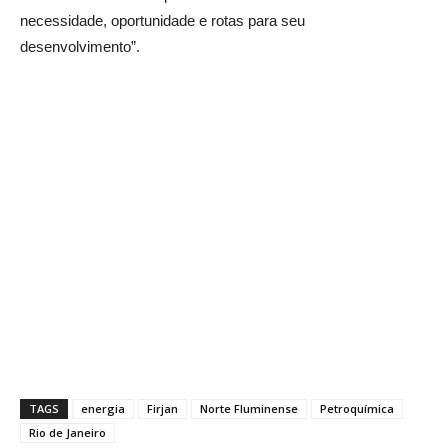
necessidade, oportunidade e rotas para seu
desenvolvimento”.
TAGS
energia
Firjan
Norte Fluminense
Petroquímica
Rio de Janeiro