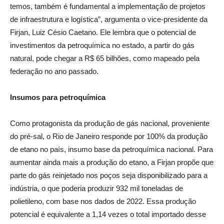
temos, também é fundamental a implementação de projetos
de infraestrutura e logística”, argumenta o vice-presidente da
Firjan, Luiz Césio Caetano. Ele lembra que o potencial de
investimentos da petroquímica no estado, a partir do gás
natural, pode chegar a R$ 65 bilhões, como mapeado pela
federação no ano passado.
Insumos para petroquímica
Como protagonista da produção de gás nacional, proveniente
do pré-sal, o Rio de Janeiro responde por 100% da produção
de etano no país, insumo base da petroquímica nacional. Para
aumentar ainda mais a produção do etano, a Firjan propõe que
parte do gás reinjetado nos poços seja disponibilizado para a
indústria, o que poderia produzir 932 mil toneladas de
polietileno, com base nos dados de 2022. Essa produção
potencial é equivalente a 1,14 vezes o total importado desse