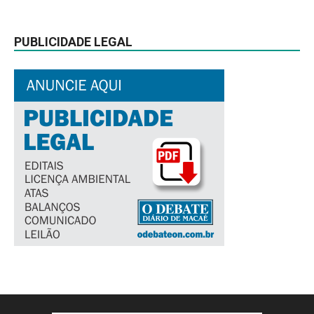
PUBLICIDADE LEGAL