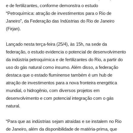
e de fertilizantes, conforme demonstra o estudo
“Petroquímica: atração de investimentos para o Rio de
Janeiro”, da Federação das Indústrias do Rio de Janeiro
(Firjan).
Lançado nesta terça-feira (25/4), às 15h, na sede da
federação, o estudo evidencia o potencial de desenvolvimento
da indústria petroquímica e de fertilizantes do Rio, a partir do
uso do gás natural como insumo. Além disso, a federação
destaca que o estado fluminense também é um hub de
atração de investimentos para a nova fronteira energética
mundial, o hidrogênio, com diversos projetos em
desenvolvimento e com potencial integração com o gás
natural.
“Para que as indústrias sejam atraídas e se instalem no Rio
de Janeiro, além da disponibilidade de matéria-prima, que